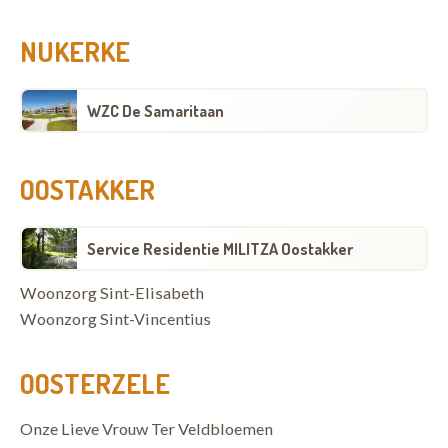
NUKERKE
WZC De Samaritaan
OOSTAKKER
Service Residentie MILITZA Oostakker
Woonzorg Sint-Elisabeth
Woonzorg Sint-Vincentius
OOSTERZELE
Onze Lieve Vrouw Ter Veldbloemen