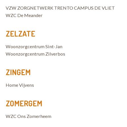
VZW ZORGNETWERK TRENTO CAMPUS DE VLIET
WZC De Meander
ZELZATE
Woonzorgcentrum Sint-Jan
Woonzorgcentrum Zilverbos
ZINGEM
Home Vijvens
ZOMERGEM
WZC Ons Zomerheem