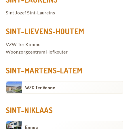
Sint Jozef Sint-Laureins
SINT-LIEVENS-HOUTEM
VZW Ter Kimme
Woonzorgcentrum Hofkouter
SINT-MARTENS-LATEM
WZC Ter Venne
SINT-NIKLAAS
Ennea