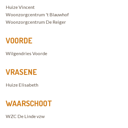
Huize Vincent
Woonzorgcentrum 't Blauwhof
Woonzorgcentrum De Reiger
VOORDE
Wilgendries Voorde
VRASENE
Huize Elisabeth
WAARSCHOOT
WZC De Linde vzw