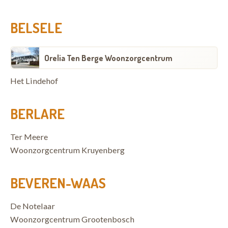
BELSELE
Orelia Ten Berge Woonzorgcentrum
Het Lindehof
BERLARE
Ter Meere
Woonzorgcentrum Kruyenberg
BEVEREN-WAAS
De Notelaar
Woonzorgcentrum Grootenbosch