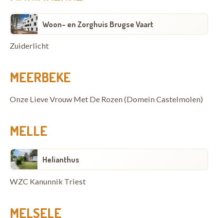
Woon- en Zorghuis Brugse Vaart
Zuiderlicht
MEERBEKE
Onze Lieve Vrouw Met De Rozen (Domein Castelmolen)
MELLE
Helianthus
WZC Kanunnik Triest
MELSELE