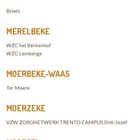
Briels
MERELBEKE
WZC het Berkenhof
WZC Lemberge
MOERBEKE-WAAS
Ter Moere
MOERZEKE
VZW ZORGNETWERK TRENTO CAMPUS Sint-Jozef