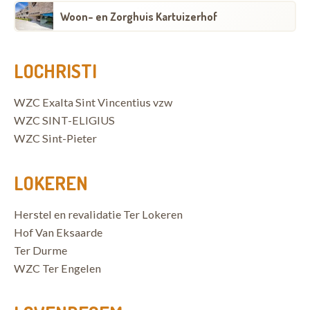
Woon- en Zorghuis Kartuizerhof
LOCHRISTI
WZC Exalta Sint Vincentius vzw
WZC SINT-ELIGIUS
WZC Sint-Pieter
LOKEREN
Herstel en revalidatie Ter Lokeren
Hof Van Eksaarde
Ter Durme
WZC Ter Engelen