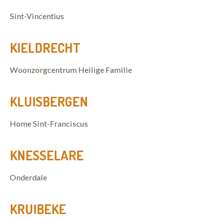
Sint-Vincentius
KIELDRECHT
Woonzorgcentrum Heilige Familie
KLUISBERGEN
Home Sint-Franciscus
KNESSELARE
Onderdale
KRUIBEKE