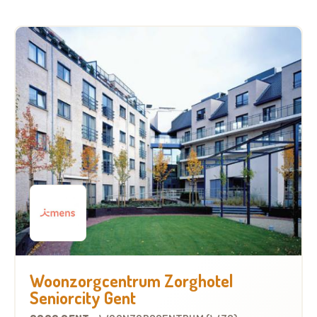
Woonzorgcentrum Zorghotel
Seniorcity Gent