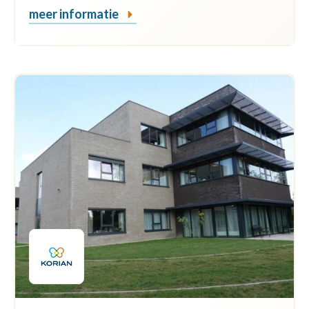
meer informatie