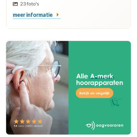
23 foto's
meer informatie