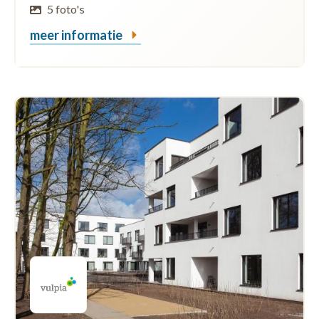
5 foto's
meer informatie