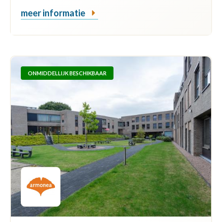
meer informatie
ONMIDDELLIJK BESCHIKBAAR