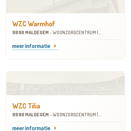
WZC Warmhof
9990 MALDEGEM
-
WOONZORGCENTRUM (WZC)
meer informatie
WZC Tilia
9990 MALDEGEM
-
WOONZORGCENTRUM (WZC)
meer informatie