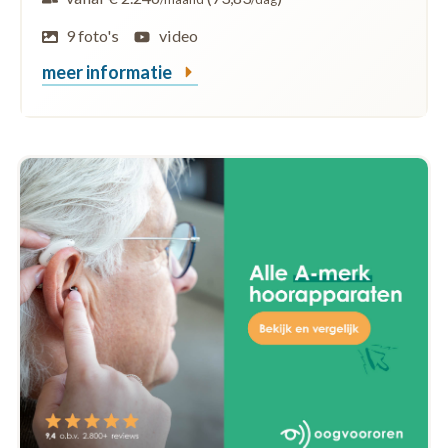
9 foto's
video
meer informatie