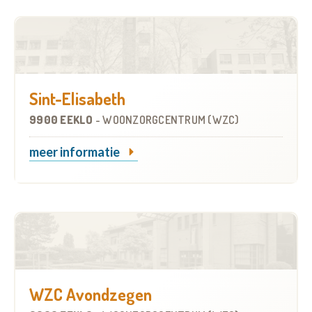
Sint-Elisabeth
9900 EEKLO
-
WOONZORGCENTRUM (WZC)
meer informatie
WZC Avondzegen