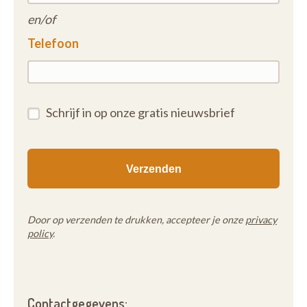
en/of
Telefoon
Schrijf in op onze gratis nieuwsbrief
Door op verzenden te drukken, accepteer je onze
privacy
policy
.
Contactgegevens: