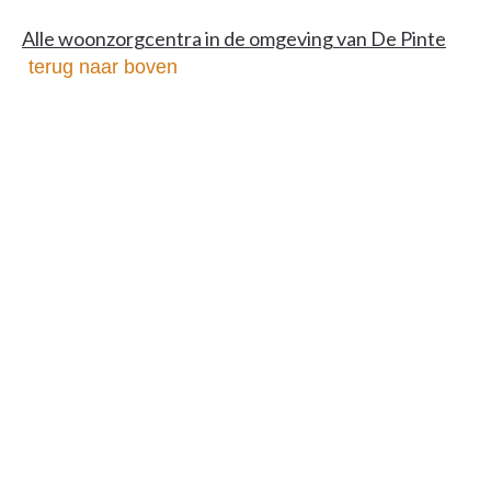
Alle woonzorgcentra in de omgeving van De Pinte
terug naar boven