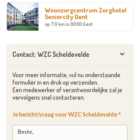
Woonzorgcentrum Zorghotel
Seniorcity Gent
op
7.0 km
in 9000 Gent
Contact: WZC Scheldevelde
Voor meer informatie, vul nu onderstaande
formulier in en druk op verzenden.
Een medewerker of verantwoordelijke zal je
vervolgens snel contacteren.
Je bericht/vraag voor WZC Scheldevelde