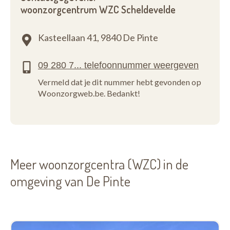
woonzorgcentrum WZC Scheldevelde
Kasteellaan 41,
9840 De Pinte
Vermeld dat je dit nummer hebt gevonden op
Woonzorgweb.be. Bedankt!
Meer woonzorgcentra (WZC) in de
omgeving van De Pinte