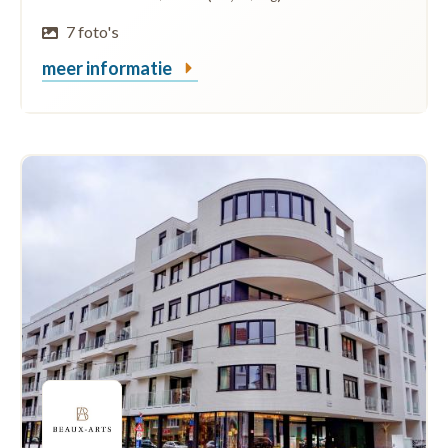
7 foto's
meer informatie