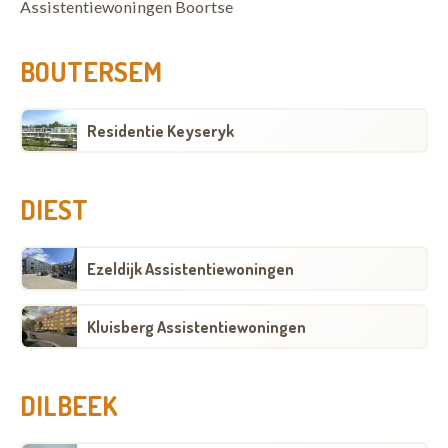
Assistentiewoningen Boortse
BOUTERSEM
Residentie Keyseryk
DIEST
Ezeldijk Assistentiewoningen
Kluisberg Assistentiewoningen
DILBEEK