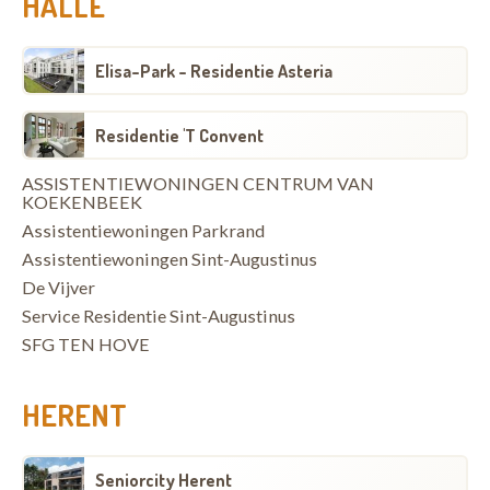
HALLE
Elisa-Park - Residentie Asteria
Residentie 'T Convent
ASSISTENTIEWONINGEN CENTRUM VAN
KOEKENBEEK
Assistentiewoningen Parkrand
Assistentiewoningen Sint-Augustinus
De Vijver
Service Residentie Sint-Augustinus
SFG TEN HOVE
HERENT
Seniorcity Herent