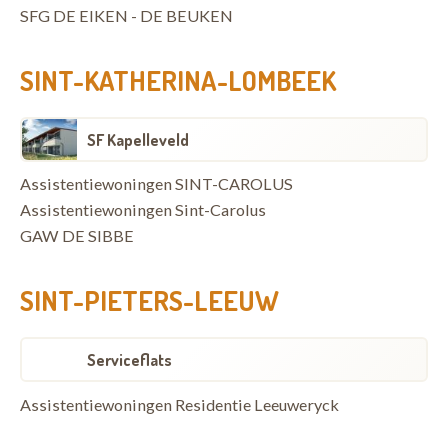
SFG DE EIKEN - DE BEUKEN
SINT-KATHERINA-LOMBEEK
SF Kapelleveld
Assistentiewoningen SINT-CAROLUS
Assistentiewoningen Sint-Carolus
GAW DE SIBBE
SINT-PIETERS-LEEUW
Serviceflats
Assistentiewoningen Residentie Leeuweryck