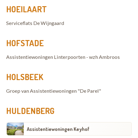
HOEILAART
Serviceflats De Wijngaard
HOFSTADE
Assistentiewoningen Linterpoorten - wzh Ambroos
HOLSBEEK
Groep van Assistentiewoningen "De Parel"
HULDENBERG
Assistentiewoningen Keyhof