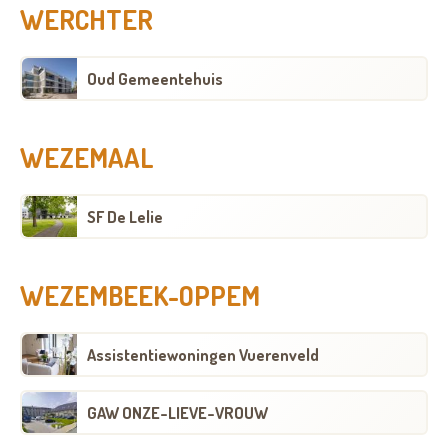
WERCHTER
Oud Gemeentehuis
WEZEMAAL
SF De Lelie
WEZEMBEEK-OPPEM
Assistentiewoningen Vuerenveld
GAW ONZE-LIEVE-VROUW