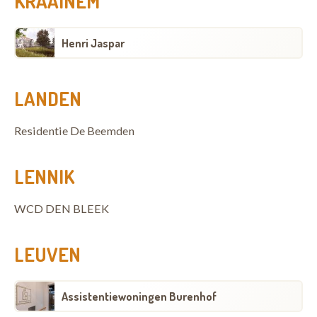
KRAAINEM
Henri Jaspar
LANDEN
Residentie De Beemden
LENNIK
WCD DEN BLEEK
LEUVEN
Assistentiewoningen Burenhof