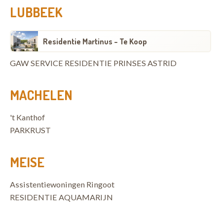
LUBBEEK
Residentie Martinus - Te Koop
GAW SERVICE RESIDENTIE PRINSES ASTRID
MACHELEN
't Kanthof
PARKRUST
MEISE
Assistentiewoningen Ringoot
RESIDENTIE AQUAMARIJN