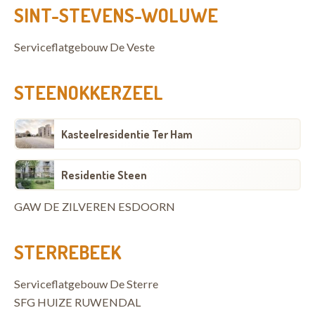
SINT-STEVENS-WOLUWE
Serviceflatgebouw De Veste
STEENOKKERZEEL
Kasteelresidentie Ter Ham
Residentie Steen
GAW DE ZILVEREN ESDOORN
STERREBEEK
Serviceflatgebouw De Sterre
SFG HUIZE RUWENDAL