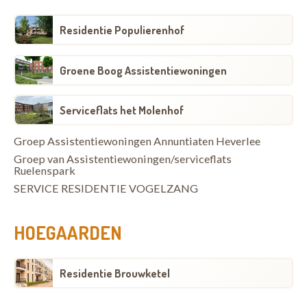
Residentie Populierenhof
Groene Boog Assistentiewoningen
Serviceflats het Molenhof
Groep Assistentiewoningen Annuntiaten Heverlee
Groep van Assistentiewoningen/serviceflats
Ruelenspark
SERVICE RESIDENTIE VOGELZANG
HOEGAARDEN
Residentie Brouwketel