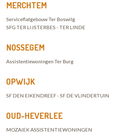
MERCHTEM
Serviceflatgebouw Ter Boswilg
SFG TER LIJSTERBES - TER LINDE
NOSSEGEM
Assistentiewoningen Ter Burg
OPWIJK
SF DEN EIKENDREEF - SF DE VLINDERTUIN
OUD-HEVERLEE
MOZAIEK ASSISTENTIEWONINGEN