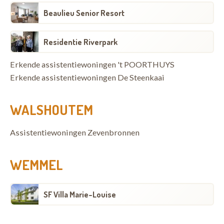
Beaulieu Senior Resort
Residentie Riverpark
Erkende assistentiewoningen 't POORTHUYS
Erkende assistentiewoningen De Steenkaai
WALSHOUTEM
Assistentiewoningen Zevenbronnen
WEMMEL
SF Villa Marie-Louise