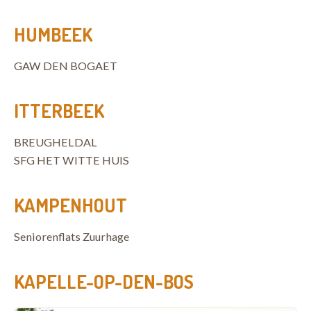
HUMBEEK
GAW DEN BOGAET
ITTERBEEK
BREUGHELDAL
SFG HET WITTE HUIS
KAMPENHOUT
Seniorenflats Zuurhage
KAPELLE-OP-DEN-BOS