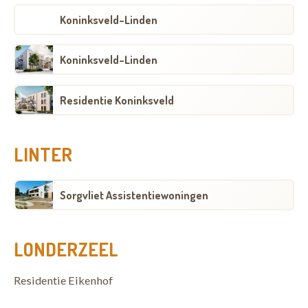
Koninksveld-Linden
Koninksveld-Linden
Residentie Koninksveld
LINTER
Sorgvliet Assistentiewoningen
LONDERZEEL
Residentie Eikenhof