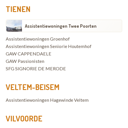
TIENEN
Assistentiewoningen Twee Poorten
Assistentiewoningen Groenhof
Assistentiewoningen Seniorie Houtemhof
GAW CAPPENDAELE
GAW Passionisten
SFG SIGNORIE DE MERODE
VELTEM-BEISEM
Assistentiewoningen Hagewinde Veltem
VILVOORDE