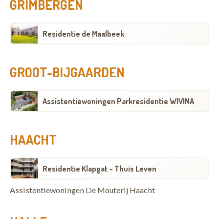
GRIMBERGEN
Residentie de Maalbeek
GROOT-BIJGAARDEN
Assistentiewoningen Parkresidentie WIVINA
HAACHT
Residentie Klapgat - Thuis Leven
Assistentiewoningen De Mouterij Haacht