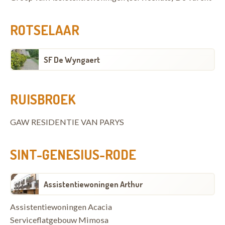
ROTSELAAR
SF De Wyngaert
RUISBROEK
GAW RESIDENTIE VAN PARYS
SINT-GENESIUS-RODE
Assistentiewoningen Arthur
Assistentiewoningen Acacia
Serviceflatgebouw Mimosa