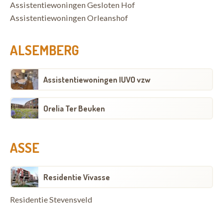
Assistentiewoningen Gesloten Hof
Assistentiewoningen Orleanshof
ALSEMBERG
Assistentiewoningen IUVO vzw
Orelia Ter Beuken
ASSE
Residentie Vivasse
Residentie Stevensveld