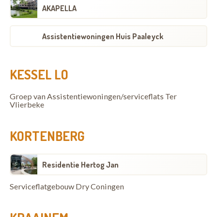
AKAPELLA
Assistentiewoningen Huis Paaleyck
KESSEL LO
Groep van Assistentiewoningen/serviceflats Ter
Vlierbeke
KORTENBERG
Residentie Hertog Jan
Serviceflatgebouw Dry Coningen