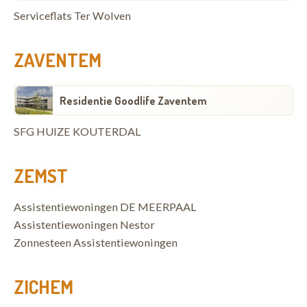
Serviceflats Ter Wolven
ZAVENTEM
Residentie Goodlife Zaventem
SFG HUIZE KOUTERDAL
ZEMST
Assistentiewoningen DE MEERPAAL
Assistentiewoningen Nestor
Zonnesteen Assistentiewoningen
ZICHEM