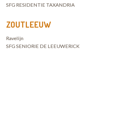
SFG RESIDENTIE TAXANDRIA
ZOUTLEEUW
Ravelijn
SFG SENIORIE DE LEEUWERICK