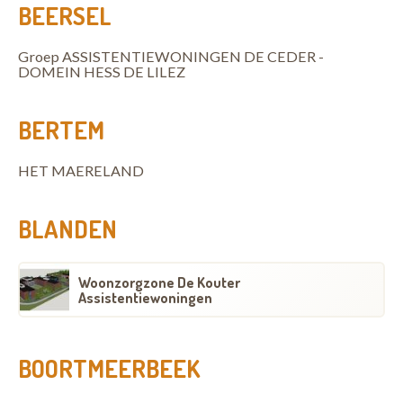
BEERSEL
Groep ASSISTENTIEWONINGEN DE CEDER -
DOMEIN HESS DE LILEZ
BERTEM
HET MAERELAND
BLANDEN
Woonzorgzone De Kouter
Assistentiewoningen
BOORTMEERBEEK