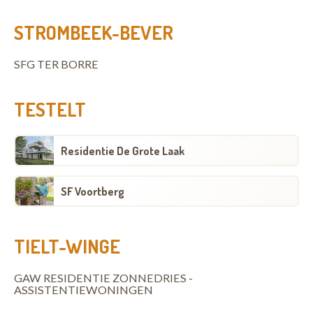
STROMBEEK-BEVER
SFG TER BORRE
TESTELT
Residentie De Grote Laak
SF Voortberg
TIELT-WINGE
GAW RESIDENTIE ZONNEDRIES -
ASSISTENTIEWONINGEN