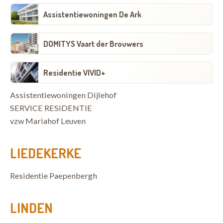
Assistentiewoningen De Ark
DOMITYS Vaart der Brouwers
Residentie VIVID+
Assistentiewoningen Dijlehof
SERVICE RESIDENTIE
vzw Mariahof Leuven
LIEDEKERKE
Residentie Paepenbergh
LINDEN