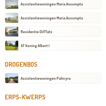
Assistentiewoningen Maria Assumpta
Assistentiewoningen Maria Assumpta
Residentie Dil'Flats
SF Koning Albert I
DROGENBOS
Assistentiewoningen Palmyra
ERPS-KWERPS