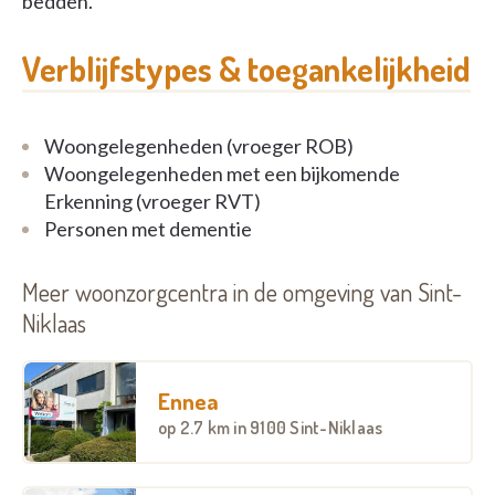
bedden.
Verblijfstypes & toegankelijkheid
Woongelegenheden (vroeger ROB)
Woongelegenheden met een bijkomende
Erkenning (vroeger RVT)
Personen met dementie
Meer woonzorgcentra in de omgeving van Sint-
Niklaas
Ennea
op
2.7 km
in 9100 Sint-Niklaas