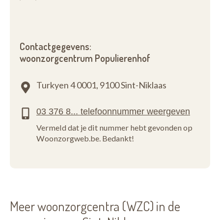
Contactgegevens:
woonzorgcentrum Populierenhof
Turkyen 4 0001,
9100 Sint-Niklaas
Vermeld dat je dit nummer hebt gevonden op
Woonzorgweb.be. Bedankt!
Meer woonzorgcentra (WZC) in de