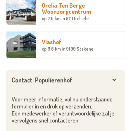
Orelia Ten Berge
Woonzorgcentrum
op
7.0 km
in 9111 Belsele
Vlashof
op
9.6 km
in 9190 Stekene
Contact: Populierenhof
Voor meer informatie, vul nu onderstaande
formulier in en druk op verzenden.
Een medewerker of verantwoordelijke zal je
vervolgens snel contacteren.