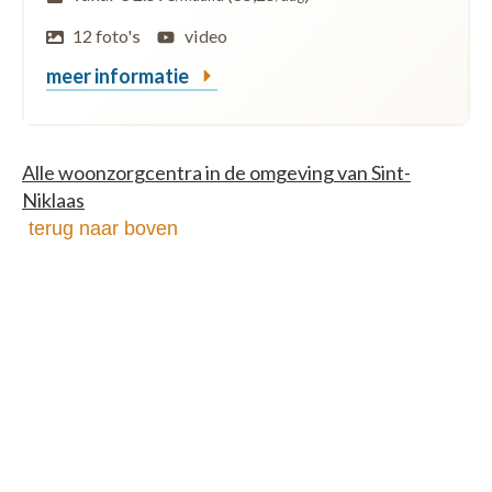
12 foto's
video
meer informatie
Alle woonzorgcentra in de omgeving van Sint-
Niklaas
terug naar boven