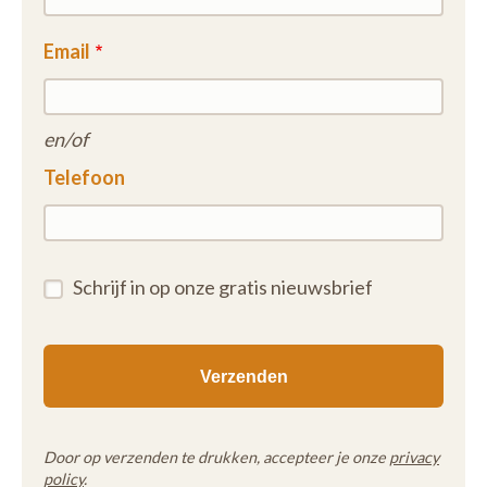
Email
en/of
Telefoon
Schrijf in op onze gratis nieuwsbrief
Door op verzenden te drukken, accepteer je onze
privacy
policy
.