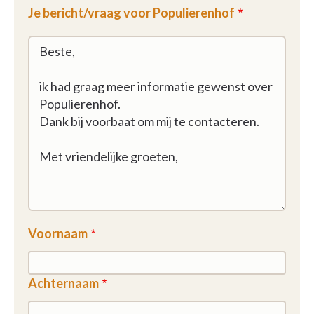
Je bericht/vraag voor Populierenhof
Voornaam
Achternaam