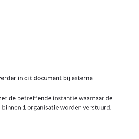
erder in dit document bij externe
 met de betreffende instantie waarnaar de
 binnen 1 organisatie worden verstuurd.