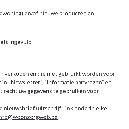
tiewoning) en/of nieuwe producten en
eft ingevuld
n verkopen en die niet gebruikt worden voor
 in "Newsletter”, “informatie aanvragen” en
et recht uw gegevens te gebruiken voor
 nieuwsbrief (uitschrijf-link onderin elke
info@woonzorgweb.be
.