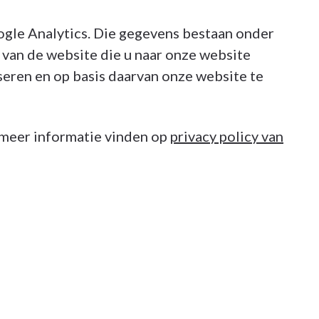
ogle Analytics. Die gegevens bestaan onder
van de website die u naar onze website
seren en op basis daarvan onze website te
r meer informatie vinden op
privacy policy van