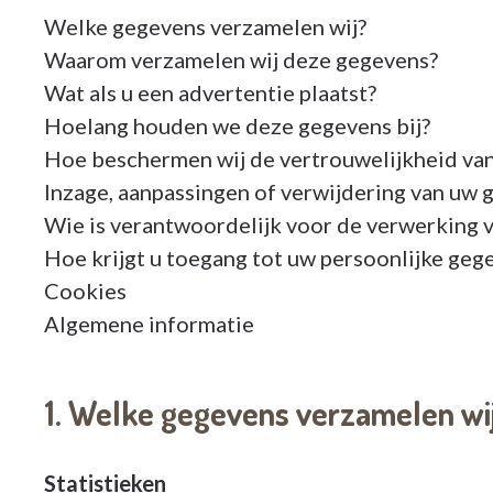
Welke gegevens verzamelen wij?
Waarom verzamelen wij deze gegevens?
Wat als u een advertentie plaatst?
Hoelang houden we deze gegevens bij?
Hoe beschermen wij de vertrouwelijkheid van
Inzage, aanpassingen of verwijdering van uw 
Wie is verantwoordelijk voor de verwerking 
Hoe krijgt u toegang tot uw persoonlijke geg
Cookies
Algemene informatie
1. Welke gegevens verzamelen wi
Statistieken