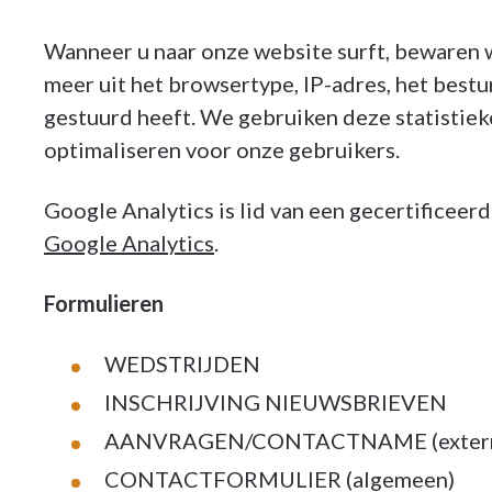
Wanneer u naar onze website surft, bewaren w
meer uit het browsertype, IP-adres, het bes
gestuurd heeft. We gebruiken deze statistiek
optimaliseren voor onze gebruikers.
Google Analytics is lid van een gecertificee
Google Analytics
.
Formulieren
WEDSTRIJDEN
INSCHRIJVING NIEUWSBRIEVEN
AANVRAGEN/CONTACTNAME (exter
CONTACTFORMULIER (algemeen)