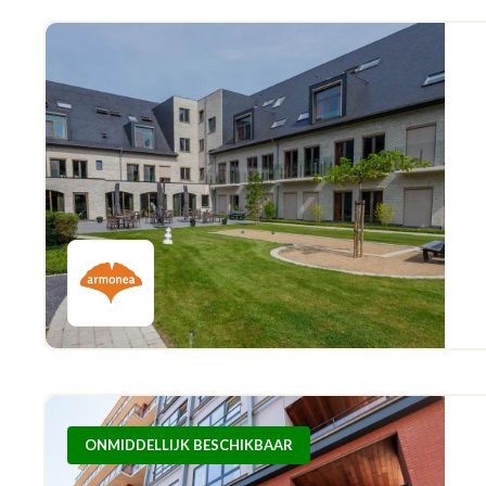
ONMIDDELLIJK BESCHIKBAAR