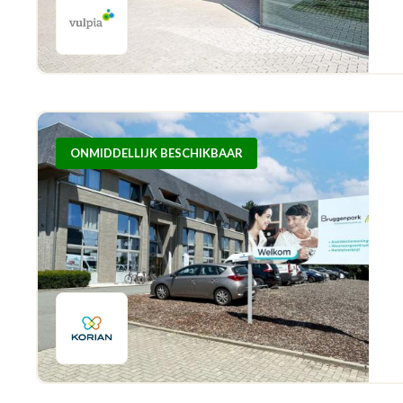
ONMIDDELLIJK BESCHIKBAAR