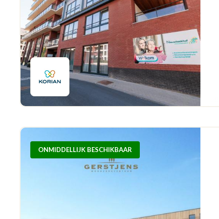
ONMIDDELLIJK BESCHIKBAAR