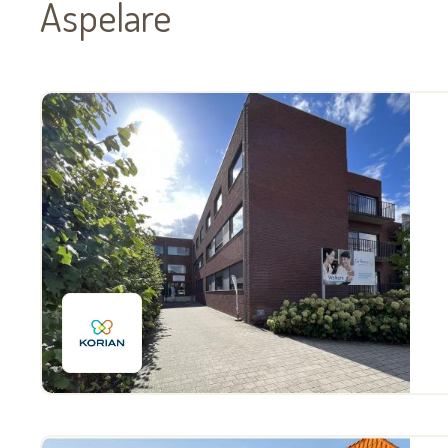
Aspelare