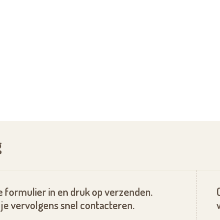
g
 formulier in en druk op verzenden.
je vervolgens snel contacteren.