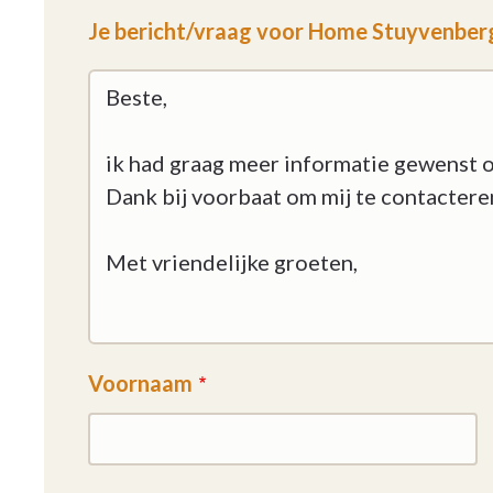
Je bericht/vraag voor Home Stuyvenber
Voornaam