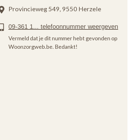
Provincieweg 549,
9550 Herzele
Vermeld dat je dit nummer hebt gevonden op
Woonzorgweb.be. Bedankt!