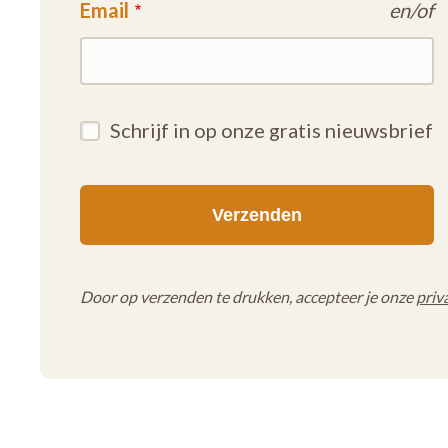
Email
en/of
Schrijf in op onze gratis nieuwsbrief
Door op verzenden te drukken, accepteer je onze
priv