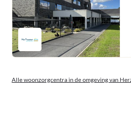
Alle woonzorgcentra in de omgeving van Her