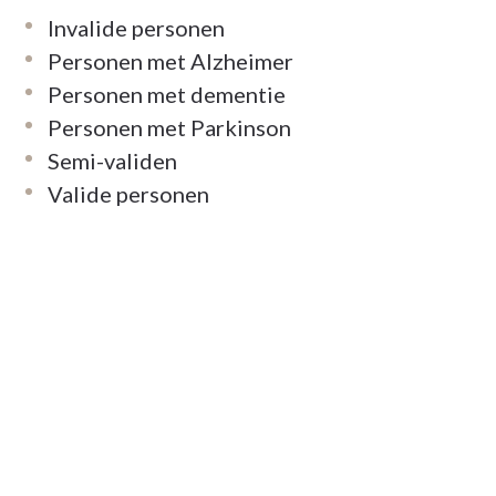
Invalide personen
Personen met Alzheimer
Personen met dementie
Personen met Parkinson
Semi-validen
Valide personen