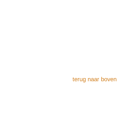
terug naar boven