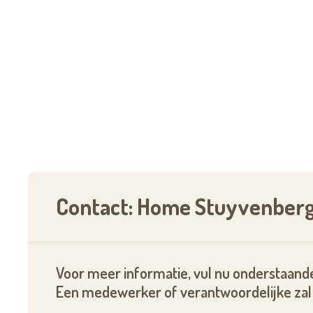
Contact: Home Stuyvenber
Voor meer informatie, vul nu onderstaande
Een medewerker of verantwoordelijke zal 