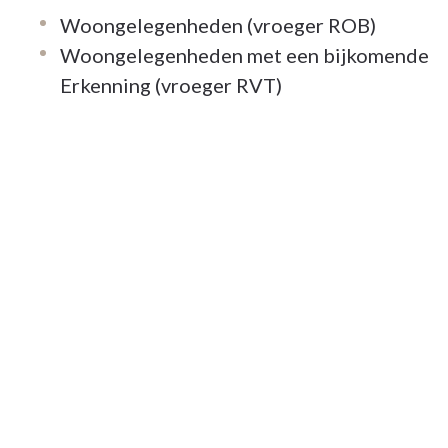
Woongelegenheden (vroeger ROB)
Woongelegenheden met een bijkomende
Erkenning (vroeger RVT)