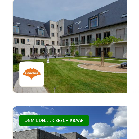
ONMIDDELLIJK BESCHIKBAAR