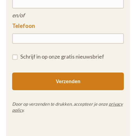
en/of
Telefoon
Schrijf in op onze gratis nieuwsbrief
Door op verzenden te drukken, accepteer je onze
privacy
policy
.