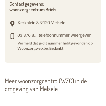
Contactgegevens:
woonzorgcentrum Briels
Kerkplein 8,
9120 Melsele
Vermeld dat je dit nummer hebt gevonden op
Woonzorgweb.be. Bedankt!
Meer woonzorgcentra (WZC) in de
omgeving van Melsele