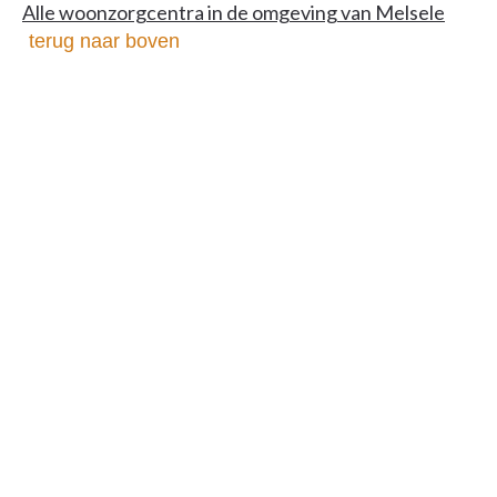
Alle woonzorgcentra in de omgeving van Melsele
terug naar boven