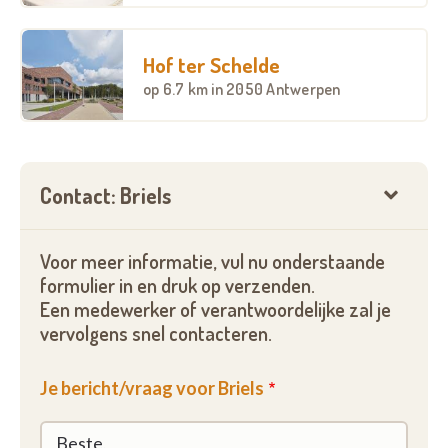
Hof ter Schelde
op
6.7 km
in 2050 Antwerpen
Contact: Briels
Voor meer informatie, vul nu onderstaande
formulier in en druk op verzenden.
Een medewerker of verantwoordelijke zal je
vervolgens snel contacteren.
Je bericht/vraag voor Briels