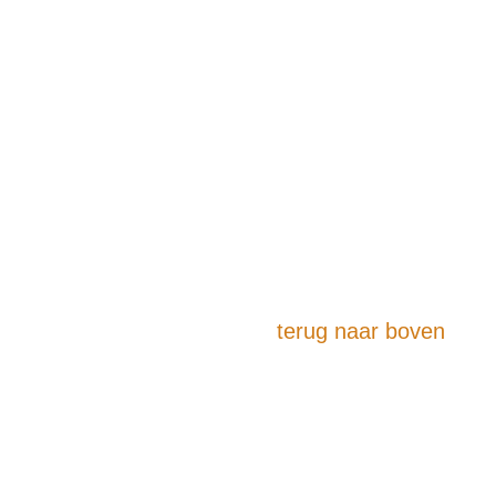
terug naar boven