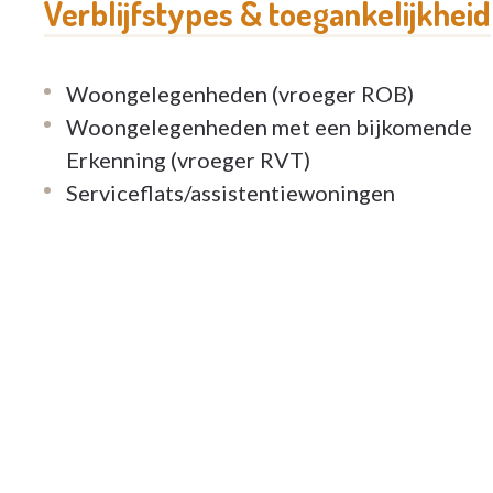
Verblijfstypes & toegankelijkheid
Woongelegenheden (vroeger ROB)
Woongelegenheden met een bijkomende
Erkenning (vroeger RVT)
Serviceflats/assistentiewoningen