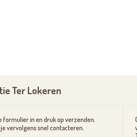
atie Ter Lokeren
 formulier in en druk op verzenden.
je vervolgens snel contacteren.