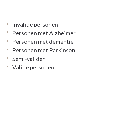
Invalide personen
Personen met Alzheimer
Personen met dementie
Personen met Parkinson
Semi-validen
Valide personen