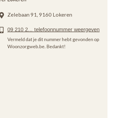
Zelebaan 91,
9160 Lokeren
Vermeld dat je dit nummer hebt gevonden op
Woonzorgweb.be. Bedankt!