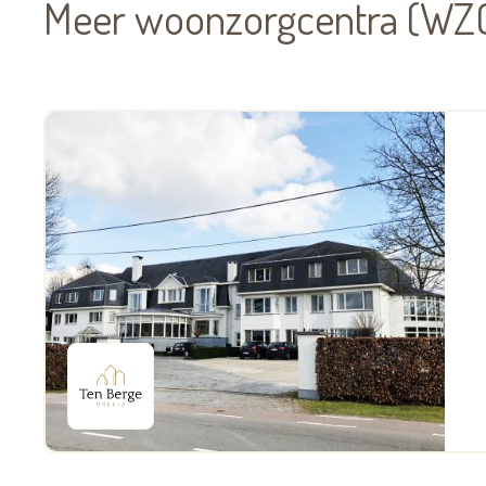
Meer woonzorgcentra (WZC