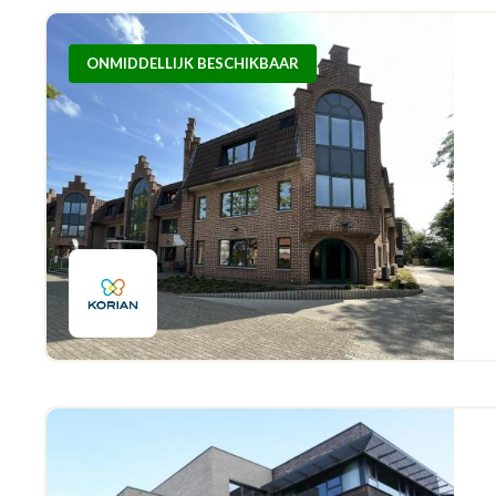
ONMIDDELLIJK BESCHIKBAAR