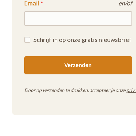
Email
en/of
Schrijf in op onze gratis nieuwsbrief
Door op verzenden te drukken, accepteer je onze
priv