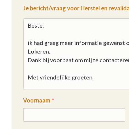
Je bericht/vraag voor Herstel en revalid
Voornaam