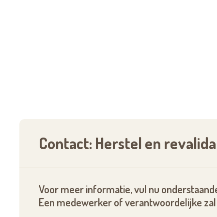
Contact: Herstel en revalid
Voor meer informatie, vul nu onderstaande
Een medewerker of verantwoordelijke zal 