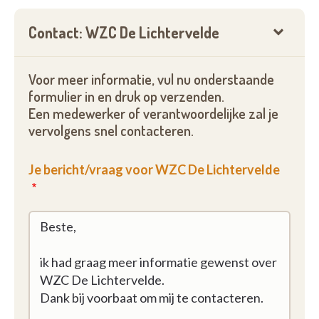
Contact: WZC De Lichtervelde
Voor meer informatie, vul nu onderstaande
formulier in en druk op verzenden.
Een medewerker of verantwoordelijke zal je
vervolgens snel contacteren.
Je bericht/vraag voor WZC De Lichtervelde