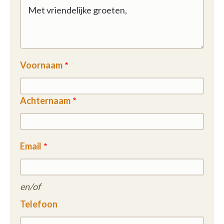
Voornaam
Achternaam
Email
en/of
Telefoon