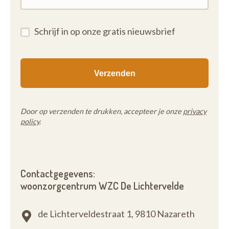
Schrijf in op onze gratis nieuwsbrief
Door op verzenden te drukken, accepteer je onze
privacy
policy
.
Contactgegevens:
woonzorgcentrum WZC De Lichtervelde
de Lichterveldestraat 1,
9810 Nazareth