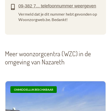
Vermeld dat je dit nummer hebt gevonden op
Woonzorgweb.be. Bedankt!
Meer woonzorgcentra (WZC) in de
omgeving van Nazareth
ONMIDDELLIJK BESCHIKBAAR