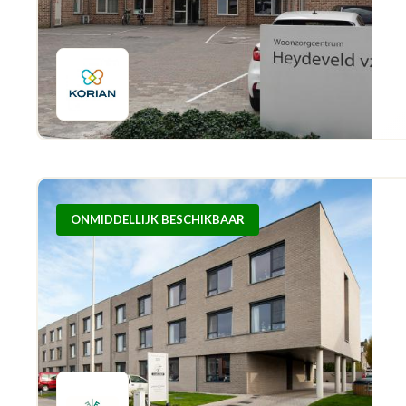
ONMIDDELLIJK BESCHIKBAAR