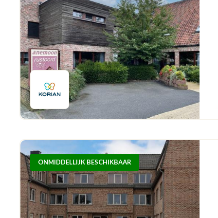
ONMIDDELLIJK BESCHIKBAAR