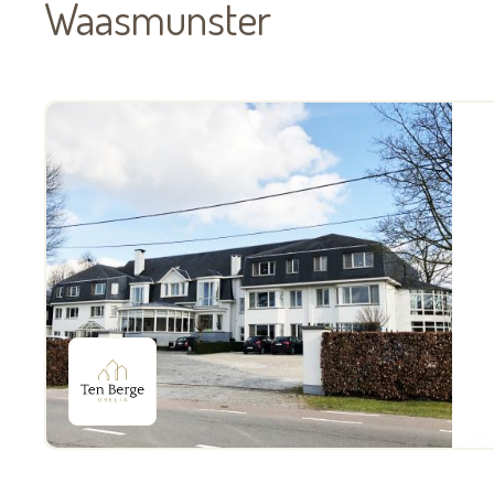
Waasmunster