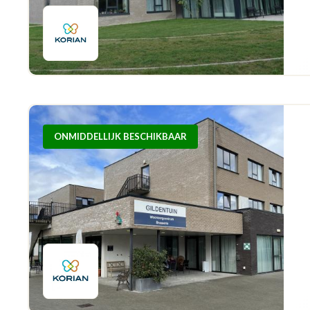
ONMIDDELLIJK BESCHIKBAAR