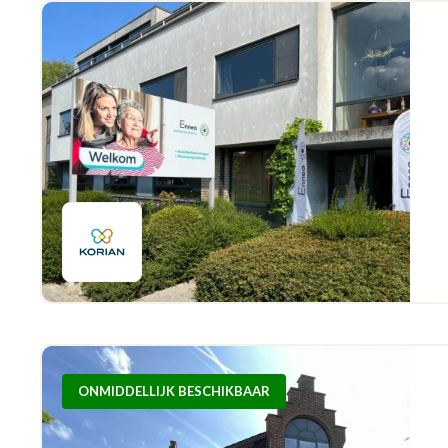
ONMIDDELLIJK BESCHIKBAAR