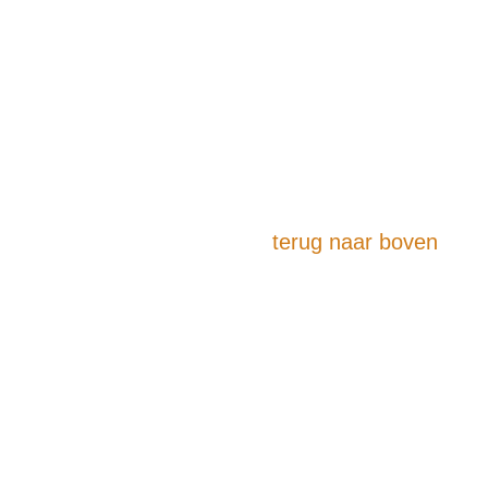
terug naar boven