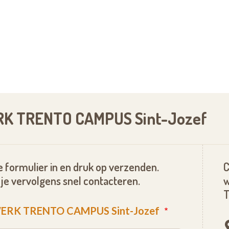
K TRENTO CAMPUS Sint-Jozef
 formulier in en druk op verzenden.
C
je vervolgens snel contacteren.
T
WERK TRENTO CAMPUS Sint-Jozef