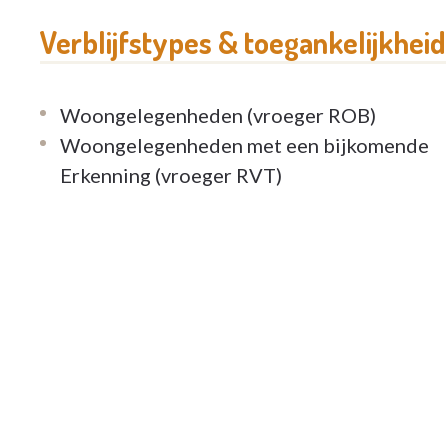
Verblijfstypes & toegankelijkheid
Woongelegenheden (vroeger ROB)
Woongelegenheden met een bijkomende
Erkenning (vroeger RVT)