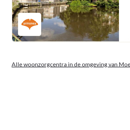
Alle woonzorgcentra in de omgeving van Mo