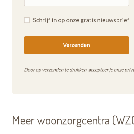
Schrijf in op onze gratis nieuwsbrief
Door op verzenden te drukken, accepteer je onze
priv
Meer woonzorgcentra (WZC