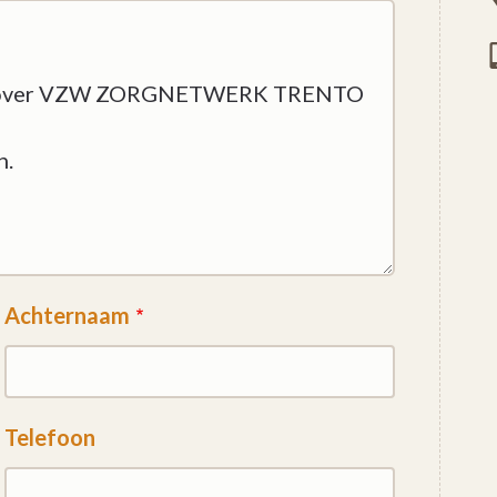
Achternaam
Telefoon