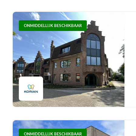
ONMIDDELLIJK BESCHIKBAAR
ONMIDDELLIJK BESCHIKBAAR