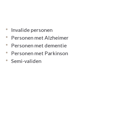
Invalide personen
Personen met Alzheimer
Personen met dementie
Personen met Parkinson
Semi-validen