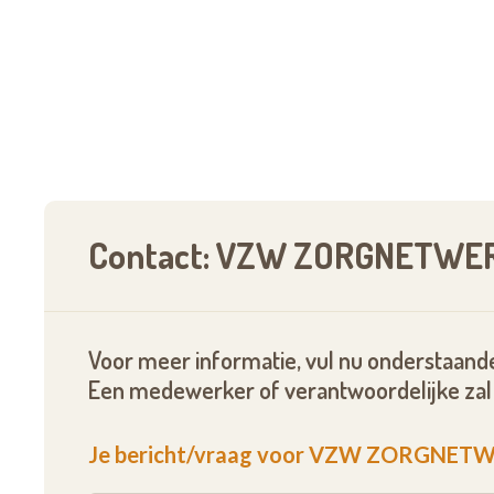
Contact: VZW ZORGNETWER
Voor meer informatie, vul nu onderstaande
Een medewerker of verantwoordelijke zal 
Je bericht/vraag voor VZW ZORGNET