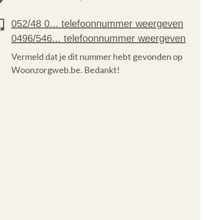
Vermeld dat je dit nummer hebt gevonden op
Woonzorgweb.be. Bedankt!