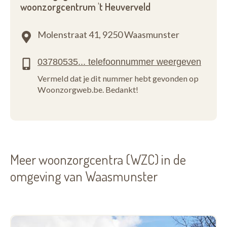
woonzorgcentrum 't Heuverveld
Molenstraat 41,
9250 Waasmunster
Vermeld dat je dit nummer hebt gevonden op
Woonzorgweb.be. Bedankt!
Meer woonzorgcentra (WZC) in de
omgeving van Waasmunster