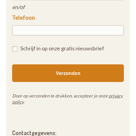
en/of
Telefoon
Schrijf in op onze gratis nieuwsbrief
Door op verzenden te drukken, accepteer je onze
privacy
policy
.
Contactgegevens: