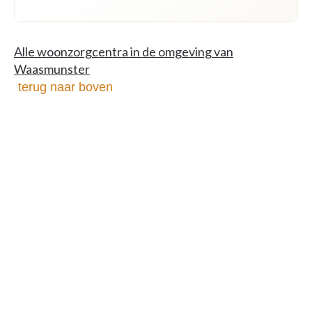
Alle woonzorgcentra in de omgeving van
Waasmunster
terug naar boven