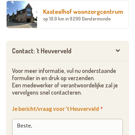
Kasteelhof woonzorgcentrum
op
10.0 km
in 9200 Dendermonde
Contact: 't Heuverveld
Voor meer informatie, vul nu onderstaande
formulier in en druk op verzenden.
Een medewerker of verantwoordelijke zal je
vervolgens snel contacteren.
Je bericht/vraag voor 't Heuverveld