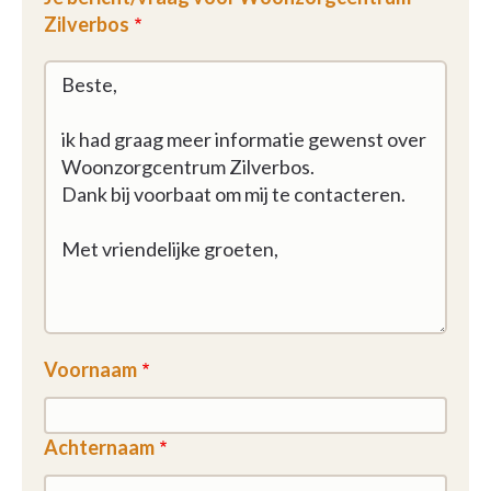
Zilverbos
Voornaam
Achternaam