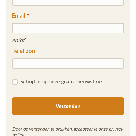
Email
en/of
Telefoon
Schrijf in op onze gratis nieuwsbrief
Door op verzenden te drukken, accepteer je onze
privacy
policy
.