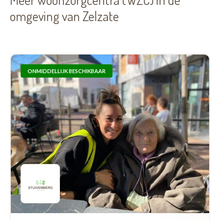
omgeving van Zelzate
ONMIDDELLIJK BESCHIKBAAR