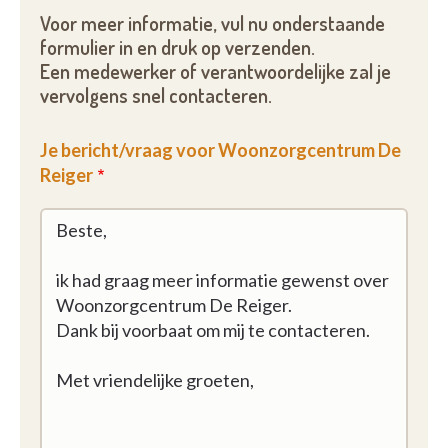
Voor meer informatie, vul nu onderstaande
formulier in en druk op verzenden.
Een medewerker of verantwoordelijke zal je
vervolgens snel contacteren.
Je bericht/vraag voor Woonzorgcentrum De
Reiger