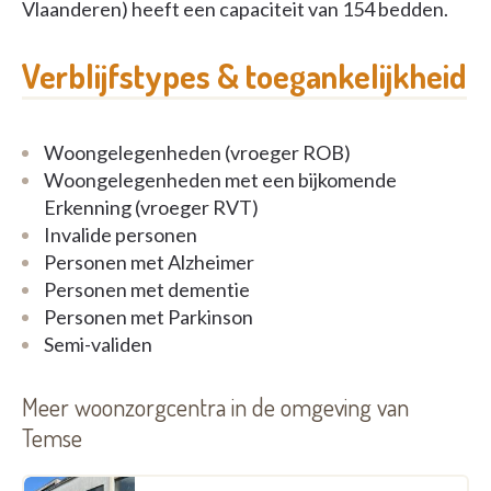
Vlaanderen) heeft een capaciteit van 154 bedden.
Verblijfstypes & toegankelijkheid
Woongelegenheden (vroeger ROB)
Woongelegenheden met een bijkomende
Erkenning (vroeger RVT)
Invalide personen
Personen met Alzheimer
Personen met dementie
Personen met Parkinson
Semi-validen
Meer woonzorgcentra in de omgeving van
Temse