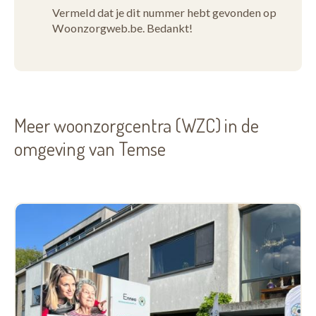
Vermeld dat je dit nummer hebt gevonden op
Woonzorgweb.be. Bedankt!
Meer woonzorgcentra (WZC) in de
omgeving van Temse