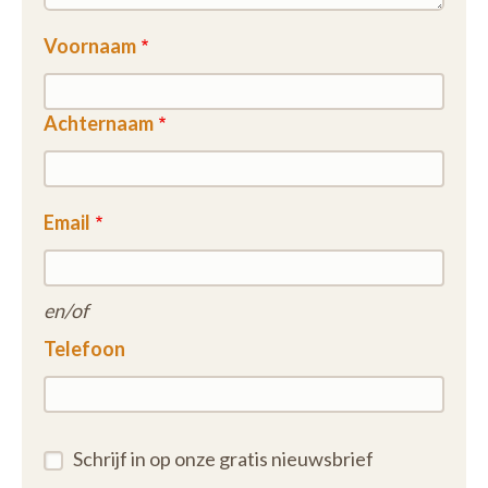
Voornaam
Achternaam
Email
en/of
Telefoon
Schrijf in op onze gratis nieuwsbrief