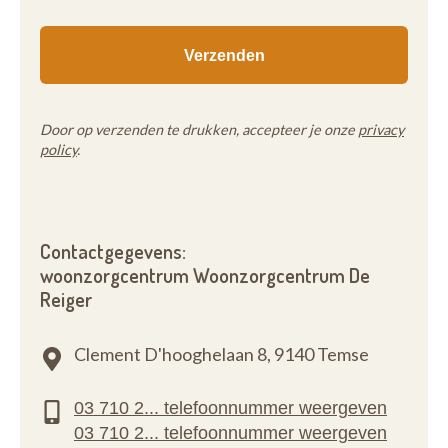
Door op verzenden te drukken, accepteer je onze
privacy
policy
.
Contactgegevens:
woonzorgcentrum Woonzorgcentrum De
Reiger
Clement D'hooghelaan 8,
9140 Temse