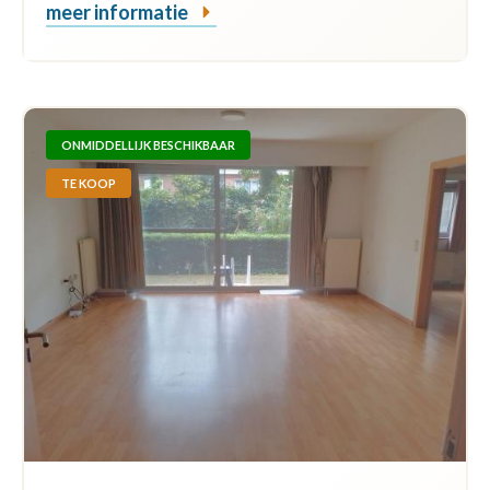
meer informatie
ONMIDDELLIJK BESCHIKBAAR
TE KOOP