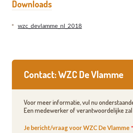
Downloads
wzc_devlamme_nl_2018
Contact: WZC De Vlamme
Voor meer informatie, vul nu onderstaande
Een medewerker of verantwoordelijke zal 
Je bericht/vraag voor WZC De Vlamme