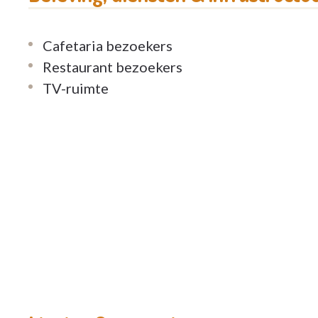
Cafetaria bezoekers
Restaurant bezoekers
TV-ruimte