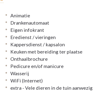
Animatie
Drankenautomaat
Eigen infokrant
Eredienst / vieringen
Kappersdienst / kapsalon
Keuken met bereiding ter plaatse
Onthaalbrochure
Pedicure en/of manicure
Wasserij
WiFi (Internet)
extra - Vele dieren in de tuin aanwezig