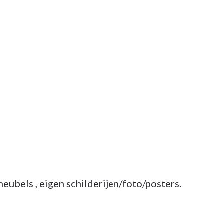
meubels , eigen schilderijen/foto/posters.