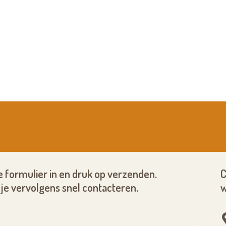
 formulier in en druk op verzenden.
C
je vervolgens snel contacteren.
w