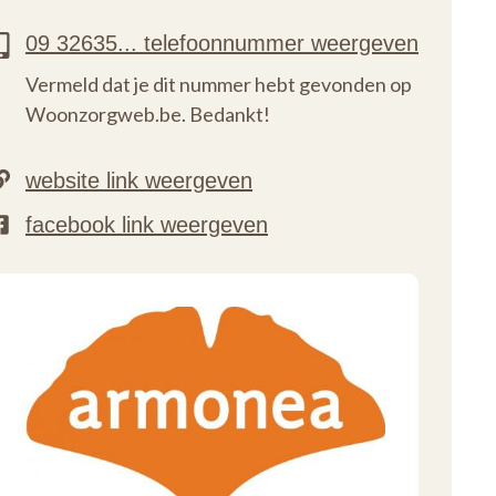
Vermeld dat je dit nummer hebt gevonden op
Woonzorgweb.be. Bedankt!