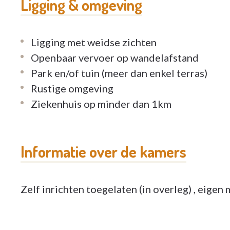
Ligging & omgeving
Ligging met weidse zichten
Openbaar vervoer op wandelafstand
Park en/of tuin (meer dan enkel terras)
Rustige omgeving
Ziekenhuis op minder dan 1km
Informatie over de kamers
Zelf inrichten toegelaten (in overleg) , eigen 