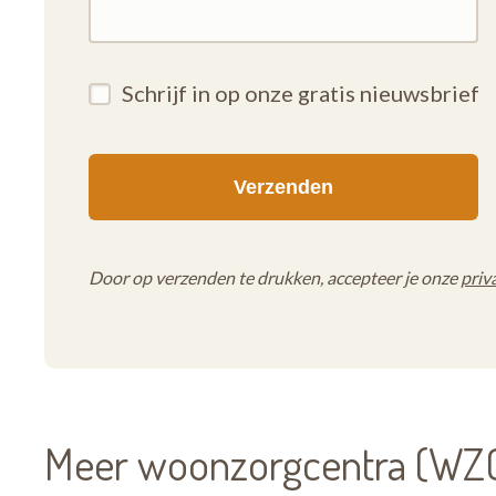
Schrijf in op onze gratis nieuwsbrief
Door op verzenden te drukken, accepteer je onze
priv
Meer woonzorgcentra (WZC