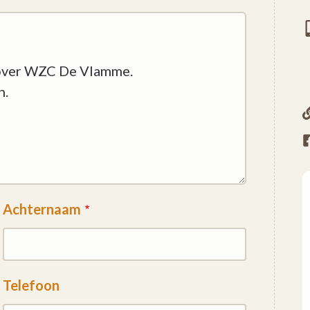
Achternaam
Telefoon