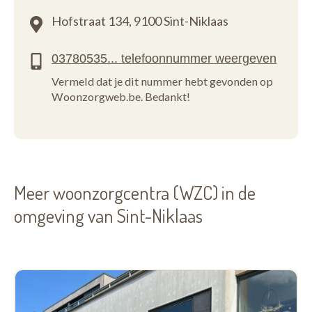
Hofstraat 134,
9100 Sint-Niklaas
Vermeld dat je dit nummer hebt gevonden op
Woonzorgweb.be. Bedankt!
Meer woonzorgcentra (WZC) in de
omgeving van Sint-Niklaas