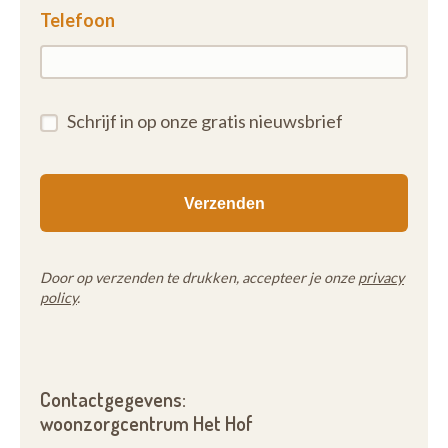
Telefoon
Schrijf in op onze gratis nieuwsbrief
Door op verzenden te drukken, accepteer je onze
privacy
policy
.
Contactgegevens:
woonzorgcentrum Het Hof