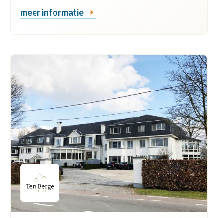
meer informatie