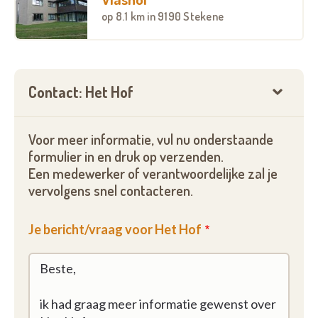
op
8.1 km
in 9190 Stekene
Contact: Het Hof
Voor meer informatie, vul nu onderstaande
formulier in en druk op verzenden.
Een medewerker of verantwoordelijke zal je
vervolgens snel contacteren.
Je bericht/vraag voor Het Hof