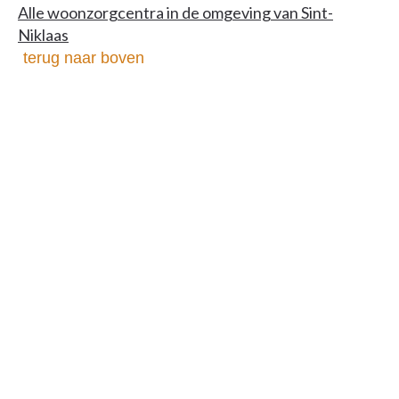
Alle woonzorgcentra in de omgeving van Sint-
Niklaas
terug naar boven