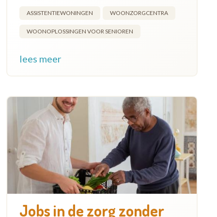
ASSISTENTIEWONINGEN
WOONZORGCENTRA
WOONOPLOSSINGEN VOOR SENIOREN
lees meer
Jobs in de zorg zonder