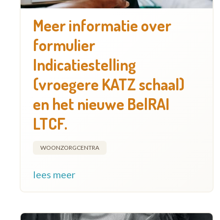
Meer informatie over
formulier
Indicatiestelling
(vroegere KATZ schaal)
en het nieuwe BelRAI
LTCF.
WOONZORGCENTRA
lees meer