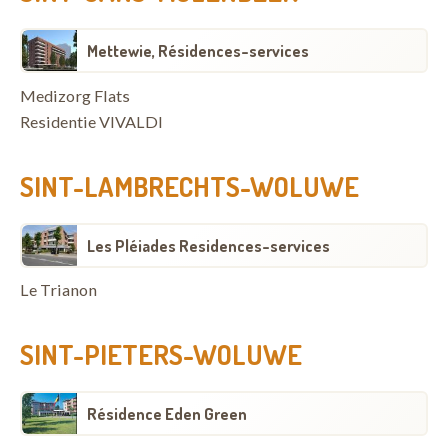
Mettewie, Résidences-services
Medizorg Flats
Residentie VIVALDI
SINT-LAMBRECHTS-WOLUWE
Les Pléiades Residences-services
Le Trianon
SINT-PIETERS-WOLUWE
Résidence Eden Green