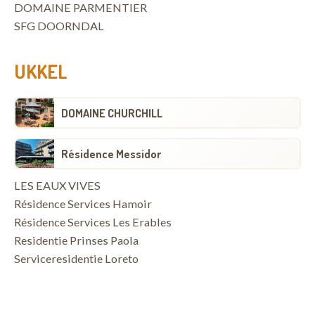
DOMAINE PARMENTIER
SFG DOORNDAL
UKKEL
DOMAINE CHURCHILL
Résidence Messidor
LES EAUX VIVES
Résidence Services Hamoir
Résidence Services Les Erables
Residentie Prinses Paola
Serviceresidentie Loreto