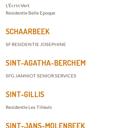
L’Écrin Vert
Residentie Belle Epoque
SCHAARBEEK
SF RESIDENTIE JOSEPHINE
SINT-AGATHA-BERCHEM
SFG JANNIOT SENIOR SERVICES
SINT-GILLIS
Residentie Les Tilleuls
SINT-JANS-MOLENBEEK