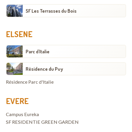
SF Les Terrasses du Bois
ELSENE
Parc d'Italie
Résidence du Puy
Résidence Parc d'Italie
EVERE
Campus Eureka
SF RESIDENTIE GREEN GARDEN