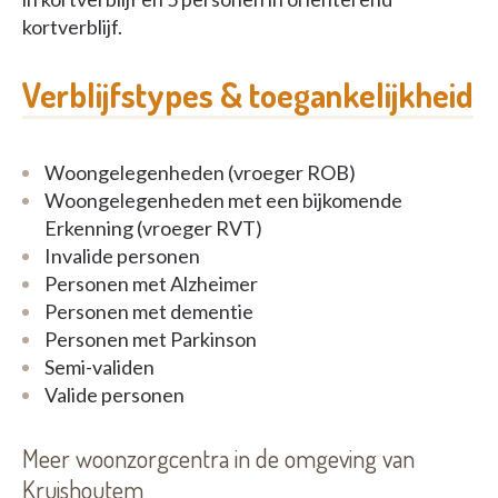
kortverblijf.
Verblijfstypes & toegankelijkheid
Woongelegenheden (vroeger ROB)
Woongelegenheden met een bijkomende
Erkenning (vroeger RVT)
Invalide personen
Personen met Alzheimer
Personen met dementie
Personen met Parkinson
Semi-validen
Valide personen
Meer woonzorgcentra in de omgeving van
Kruishoutem