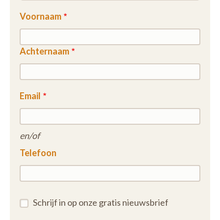
Voornaam
Achternaam
Email
en/of
Telefoon
Schrijf in op onze gratis nieuwsbrief