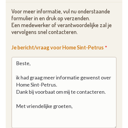
Voor meer informatie, vul nu onderstaande
formulier in en druk op verzenden.
Een medewerker of verantwoordelijke zal je
vervolgens snel contacteren.
Je bericht/vraag voor Home Sint-Petrus