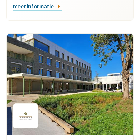
meer informatie