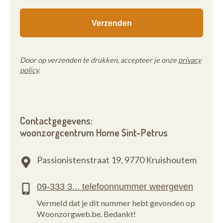
Door op verzenden te drukken, accepteer je onze
privacy
policy
.
Contactgegevens:
woonzorgcentrum Home Sint-Petrus
Passionistenstraat 19,
9770 Kruishoutem
Vermeld dat je dit nummer hebt gevonden op
Woonzorgweb.be. Bedankt!