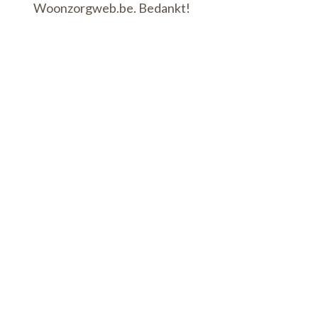
Woonzorgweb.be. Bedankt!