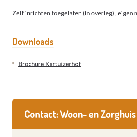
Zelf inrichten toegelaten (in overleg) , eigen 
Downloads
Brochure Kartuizerhof
Contact: Woon- en Zorghuis