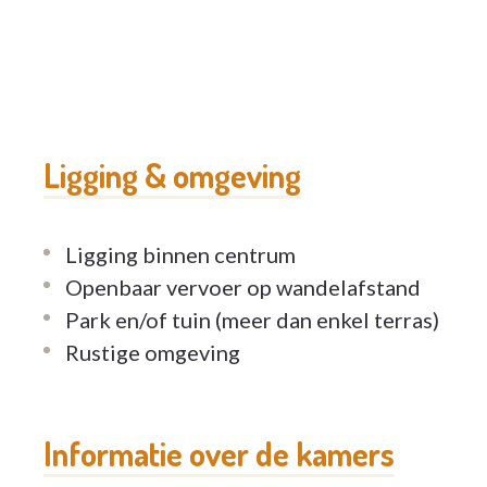
Ligging & omgeving
Ligging binnen centrum
Openbaar vervoer op wandelafstand
Park en/of tuin (meer dan enkel terras)
Rustige omgeving
Informatie over de kamers