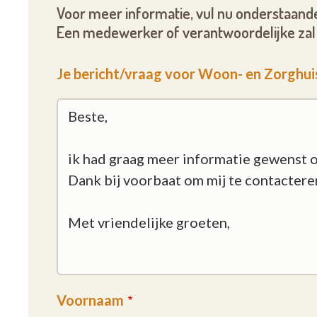
Voor meer informatie, vul nu onderstaande
Een medewerker of verantwoordelijke zal 
Je bericht/vraag voor Woon- en Zorghui
Voornaam