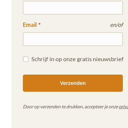
Email
en/of
Schrijf in op onze gratis nieuwsbrief
Door op verzenden te drukken, accepteer je onze
priv