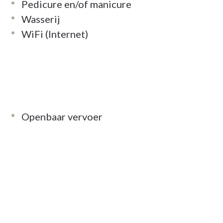
Pedicure en/of manicure
Wasserij
WiFi (Internet)
Openbaar vervoer