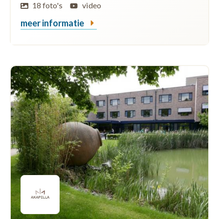
18 foto's
video
meer informatie