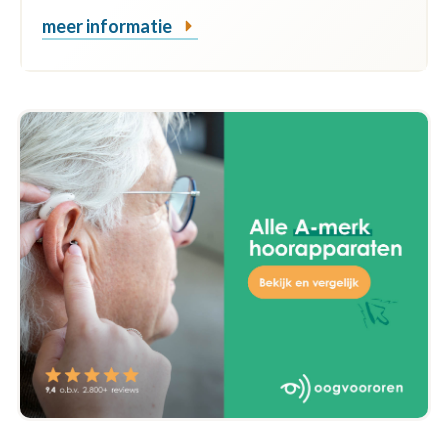
meer informatie