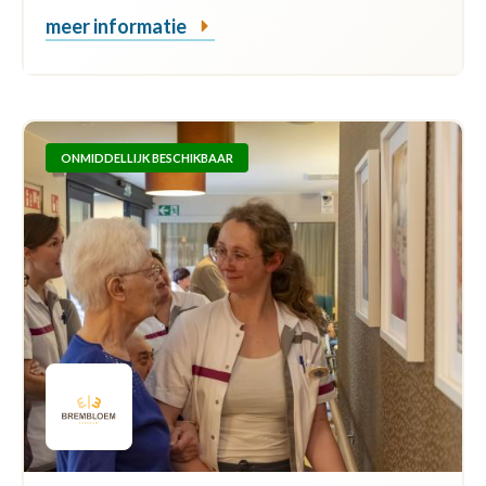
meer informatie
ONMIDDELLIJK BESCHIKBAAR