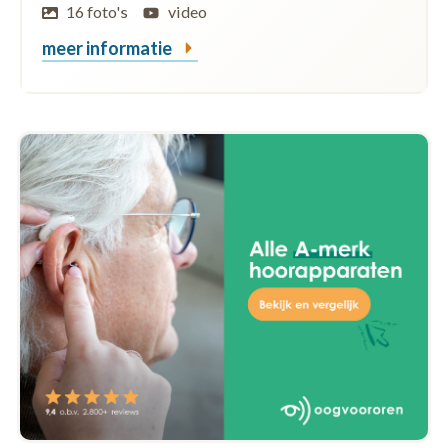
16 foto's
video
meer informatie