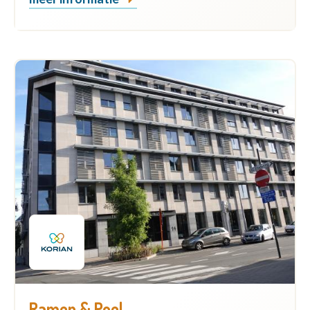
Ramen & Poel