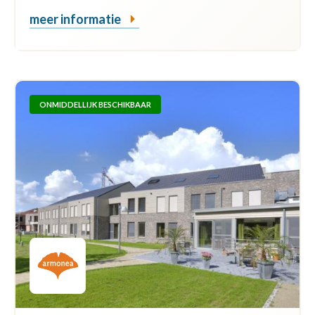
meer informatie
ONMIDDELLIJK BESCHIKBAAR