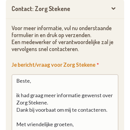
Contact: Zorg Stekene
Voor meer informatie, vul nu onderstaande
formulier in en druk op verzenden.
Een medewerker of verantwoordelijke zal je
vervolgens snel contacteren.
Je bericht/vraag voor Zorg Stekene