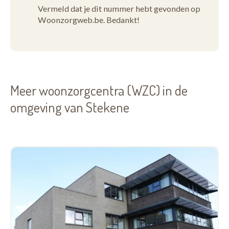
Vermeld dat je dit nummer hebt gevonden op
Woonzorgweb.be. Bedankt!
Meer woonzorgcentra (WZC) in de
omgeving van Stekene