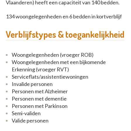
Vlaanderen) heeft een capaciteit van 140 bedden.
134 woongelegenheden en 6 bedden in kortverblijf
Verblijfstypes & toegankelijkheid
Woongelegenheden (vroeger ROB)
Woongelegenheden met een bijkomende
Erkenning (vroeger RVT)
Serviceflats/assistentiewoningen
Invalide personen
Personen met Alzheimer
Personen met dementie
Personen met Parkinson
Semi-validen
Valide personen