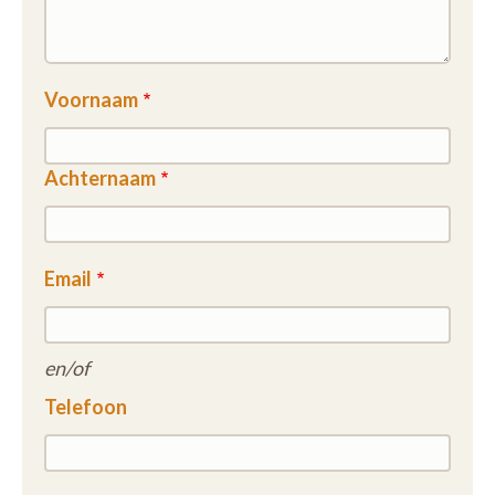
Voornaam
Achternaam
Email
en/of
Telefoon