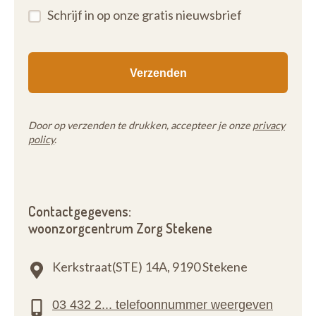
Schrijf in op onze gratis nieuwsbrief
Door op verzenden te drukken, accepteer je onze
privacy
policy
.
Contactgegevens:
woonzorgcentrum Zorg Stekene
Kerkstraat(STE) 14A,
9190 Stekene