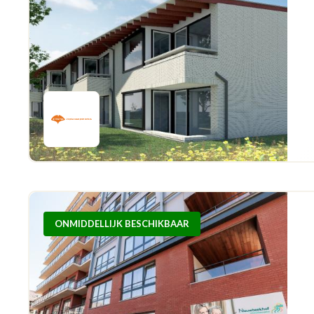
ONMIDDELLIJK BESCHIKBAAR