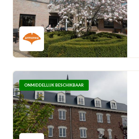
ONMIDDELLIJK BESCHIKBAAR