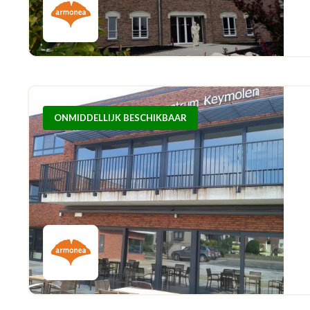
ONMIDDELLIJK BESCHIKBAAR