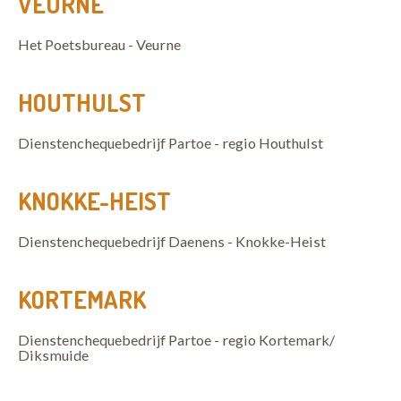
VEURNE
Het Poetsbureau - Veurne
HOUTHULST
Dienstenchequebedrijf Partoe - regio Houthulst
KNOKKE-HEIST
Dienstenchequebedrijf Daenens - Knokke-Heist
KORTEMARK
Dienstenchequebedrijf Partoe - regio Kortemark/
Diksmuide