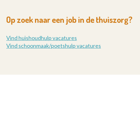
Op zoek naar een job in de thuiszorg?
Vind huishoudhulp vacatures
Vind schoonmaak/poetshulp vacatures