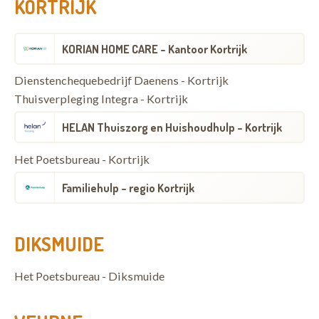
KORTRIJK
KORIAN HOME CARE - Kantoor Kortrijk
Dienstenchequebedrijf Daenens - Kortrijk
Thuisverpleging Integra - Kortrijk
HELAN Thuiszorg en Huishoudhulp - Kortrijk
Het Poetsbureau - Kortrijk
Familiehulp - regio Kortrijk
DIKSMUIDE
Het Poetsbureau - Diksmuide