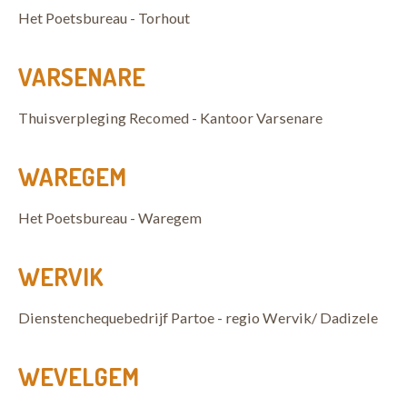
Het Poetsbureau - Torhout
VARSENARE
Thuisverpleging Recomed - Kantoor Varsenare
WAREGEM
Het Poetsbureau - Waregem
WERVIK
Dienstenchequebedrijf Partoe - regio Wervik/ Dadizele
WEVELGEM