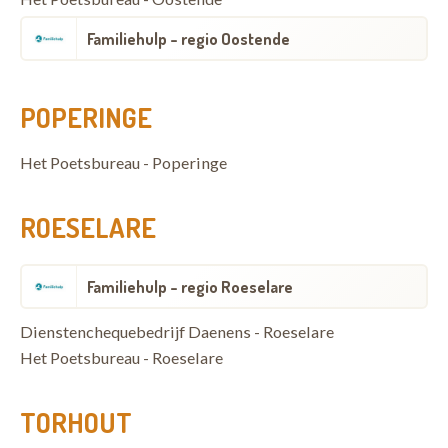
Familiehulp - regio Oostende
POPERINGE
Het Poetsbureau - Poperinge
ROESELARE
Familiehulp - regio Roeselare
Dienstenchequebedrijf Daenens - Roeselare
Het Poetsbureau - Roeselare
TORHOUT