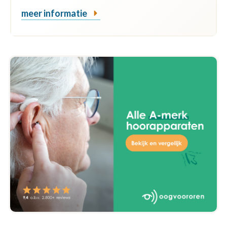
meer informatie