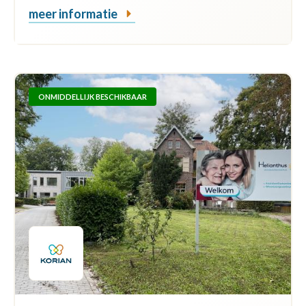
meer informatie
ONMIDDELLIJK BESCHIKBAAR