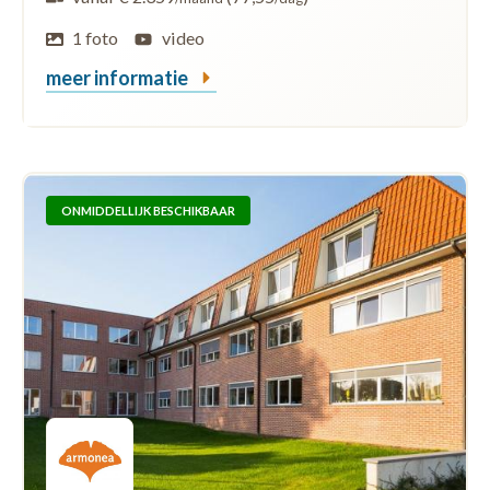
1 foto
video
meer informatie
ONMIDDELLIJK BESCHIKBAAR