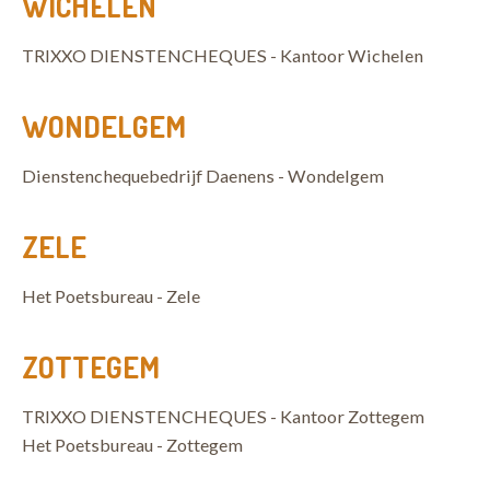
WICHELEN
TRIXXO DIENSTENCHEQUES - Kantoor Wichelen
WONDELGEM
Dienstenchequebedrijf Daenens - Wondelgem
ZELE
Het Poetsbureau - Zele
ZOTTEGEM
TRIXXO DIENSTENCHEQUES - Kantoor Zottegem
Het Poetsbureau - Zottegem