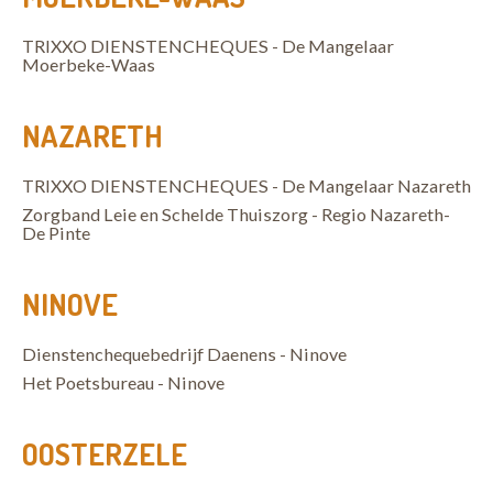
TRIXXO DIENSTENCHEQUES - De Mangelaar
Moerbeke-Waas
NAZARETH
TRIXXO DIENSTENCHEQUES - De Mangelaar Nazareth
Zorgband Leie en Schelde Thuiszorg - Regio Nazareth-
De Pinte
NINOVE
Dienstenchequebedrijf Daenens - Ninove
Het Poetsbureau - Ninove
OOSTERZELE