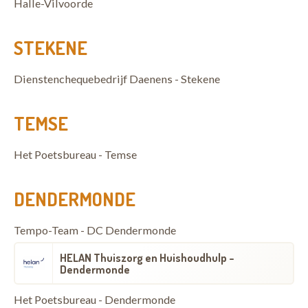
Halle-Vilvoorde
STEKENE
Dienstenchequebedrijf Daenens - Stekene
TEMSE
Het Poetsbureau - Temse
DENDERMONDE
Tempo-Team - DC Dendermonde
HELAN Thuiszorg en Huishoudhulp -
Dendermonde
Het Poetsbureau - Dendermonde