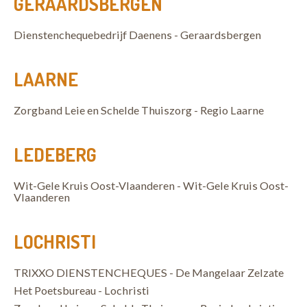
GERAARDSBERGEN
Dienstenchequebedrijf Daenens - Geraardsbergen
LAARNE
Zorgband Leie en Schelde Thuiszorg - Regio Laarne
LEDEBERG
Wit-Gele Kruis Oost-Vlaanderen - Wit-Gele Kruis Oost-
Vlaanderen
LOCHRISTI
TRIXXO DIENSTENCHEQUES - De Mangelaar Zelzate
Het Poetsbureau - Lochristi