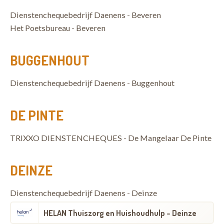
Dienstenchequebedrijf Daenens - Beveren
Het Poetsbureau - Beveren
BUGGENHOUT
Dienstenchequebedrijf Daenens - Buggenhout
DE PINTE
TRIXXO DIENSTENCHEQUES - De Mangelaar De Pinte
DEINZE
Dienstenchequebedrijf Daenens - Deinze
HELAN Thuiszorg en Huishoudhulp - Deinze