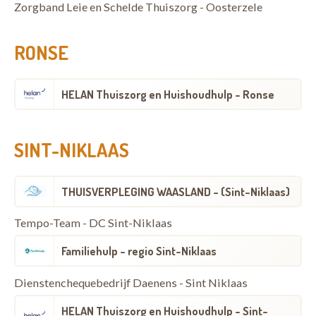
Zorgband Leie en Schelde Thuiszorg - Oosterzele
RONSE
HELAN Thuiszorg en Huishoudhulp - Ronse
SINT-NIKLAAS
THUISVERPLEGING WAASLAND - (Sint-Niklaas)
Tempo-Team - DC Sint-Niklaas
Familiehulp - regio Sint-Niklaas
Dienstenchequebedrijf Daenens - Sint Niklaas
HELAN Thuiszorg en Huishoudhulp - Sint-