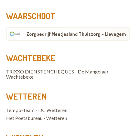
WAARSCHOOT
Zorgbedrijf Meetjesland Thuiszorg - Lievegem
WACHTEBEKE
TRIXXO DIENSTENCHEQUES - De Mangelaar
Wachtebeke
WETTEREN
Tempo-Team - DC Wetteren
Het Poetsbureau - Wetteren