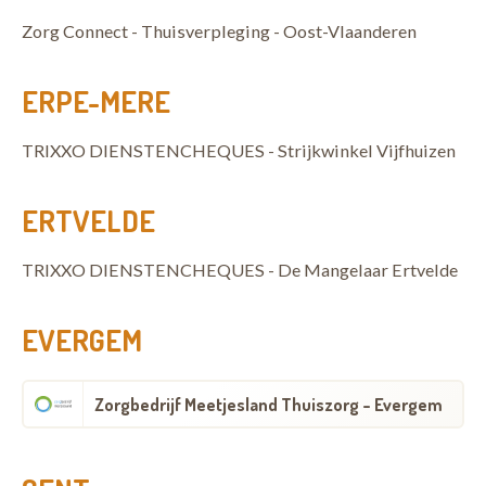
Zorg Connect - Thuisverpleging - Oost-Vlaanderen
ERPE-MERE
TRIXXO DIENSTENCHEQUES - Strijkwinkel Vijfhuizen
ERTVELDE
TRIXXO DIENSTENCHEQUES - De Mangelaar Ertvelde
EVERGEM
Zorgbedrijf Meetjesland Thuiszorg - Evergem