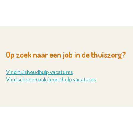
Op zoek naar een job in de thuiszorg?
Vind huishoudhulp vacatures
Vind schoonmaak/poetshulp vacatures