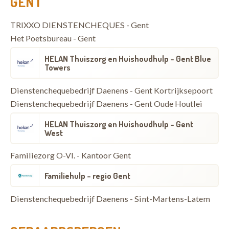
GENT
TRIXXO DIENSTENCHEQUES - Gent
Het Poetsbureau - Gent
HELAN Thuiszorg en Huishoudhulp - Gent Blue
Towers
Dienstenchequebedrijf Daenens - Gent Kortrijksepoort
Dienstenchequebedrijf Daenens - Gent Oude Houtlei
HELAN Thuiszorg en Huishoudhulp - Gent
West
Familiezorg O-Vl. - Kantoor Gent
Familiehulp - regio Gent
Dienstenchequebedrijf Daenens - Sint-Martens-Latem