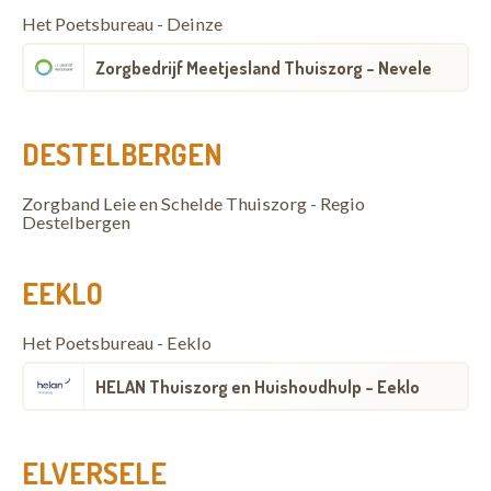
Het Poetsbureau - Deinze
Zorgbedrijf Meetjesland Thuiszorg - Nevele
DESTELBERGEN
Zorgband Leie en Schelde Thuiszorg - Regio
Destelbergen
EEKLO
Het Poetsbureau - Eeklo
HELAN Thuiszorg en Huishoudhulp - Eeklo
ELVERSELE