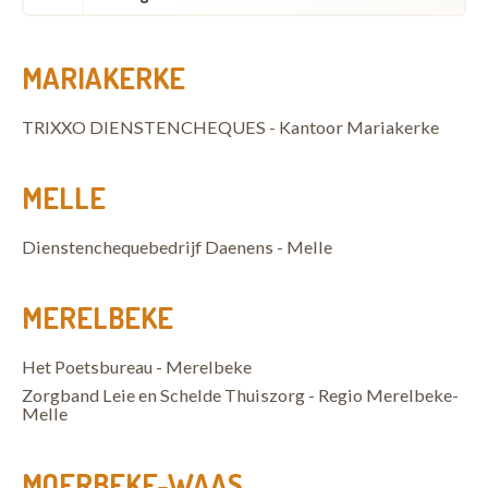
MARIAKERKE
TRIXXO DIENSTENCHEQUES - Kantoor Mariakerke
MELLE
Dienstenchequebedrijf Daenens - Melle
MERELBEKE
Het Poetsbureau - Merelbeke
Zorgband Leie en Schelde Thuiszorg - Regio Merelbeke-
Melle
MOERBEKE-WAAS