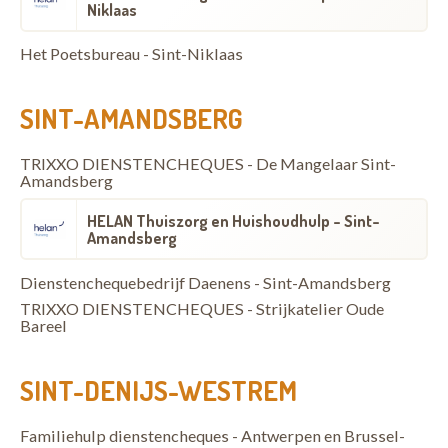
Niklaas
Het Poetsbureau - Sint-Niklaas
SINT-AMANDSBERG
TRIXXO DIENSTENCHEQUES - De Mangelaar Sint-
Amandsberg
HELAN Thuiszorg en Huishoudhulp - Sint-
Amandsberg
Dienstenchequebedrijf Daenens - Sint-Amandsberg
TRIXXO DIENSTENCHEQUES - Strijkatelier Oude
Bareel
SINT-DENIJS-WESTREM
Familiehulp dienstencheques - Antwerpen en Brussel-