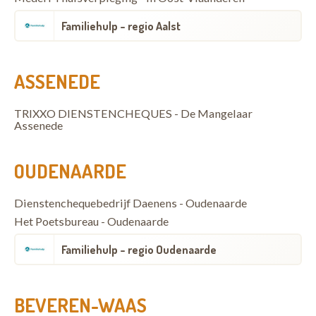
Familiehulp - regio Aalst
ASSENEDE
TRIXXO DIENSTENCHEQUES - De Mangelaar
Assenede
OUDENAARDE
Dienstenchequebedrijf Daenens - Oudenaarde
Het Poetsbureau - Oudenaarde
Familiehulp - regio Oudenaarde
BEVEREN-WAAS