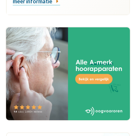
meer informatie