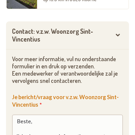
Contact: v.z.w. Woonzorg Sint-
Vincentius
Voor meer informatie, vul nu onderstaande
formulier in en druk op verzenden.
Een medewerker of verantwoordelijke zal je
vervolgens snel contacteren.
Je bericht/vraag voor v.z.w. Woonzorg Sint-
Vincentius