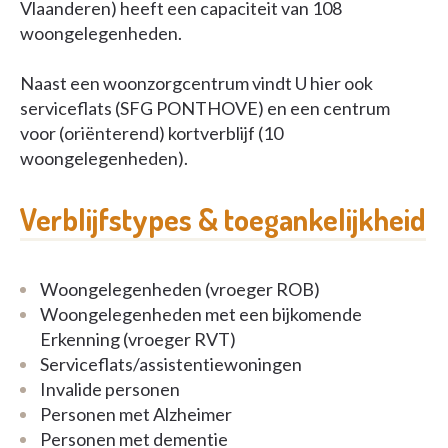
Vlaanderen) heeft een capaciteit van 108
woongelegenheden.
Naast een woonzorgcentrum vindt U hier ook
serviceflats (SFG PONTHOVE) en een centrum
voor (oriënterend) kortverblijf (10
woongelegenheden).
Verblijfstypes & toegankelijkheid
Woongelegenheden (vroeger ROB)
Woongelegenheden met een bijkomende
Erkenning (vroeger RVT)
Serviceflats/assistentiewoningen
Invalide personen
Personen met Alzheimer
Personen met dementie