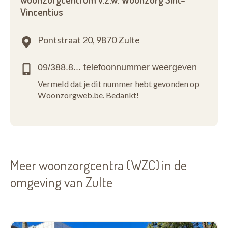
Vincentius
Pontstraat 20,
9870 Zulte
Vermeld dat je dit nummer hebt gevonden op
Woonzorgweb.be. Bedankt!
Meer woonzorgcentra (WZC) in de
omgeving van Zulte