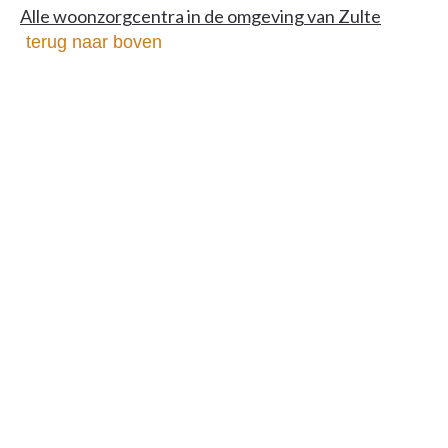
Alle woonzorgcentra in de omgeving van Zulte
terug naar boven