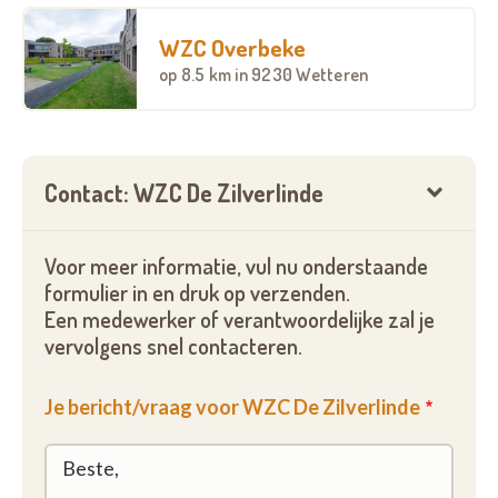
WZC Overbeke
op
8.5 km
in 9230 Wetteren
Contact: WZC De Zilverlinde
Voor meer informatie, vul nu onderstaande
formulier in en druk op verzenden.
Een medewerker of verantwoordelijke zal je
vervolgens snel contacteren.
Je bericht/vraag voor WZC De Zilverlinde