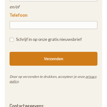
en/of
Telefoon
Schrijf in op onze gratis nieuwsbrief
Door op verzenden te drukken, accepteer je onze
privacy
policy
.
Contactgegevens: