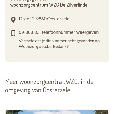
woonzorgcentrum WZC De Zilverlinde
Dreef 2,
9860 Oosterzele
Vermeld dat je dit nummer hebt gevonden op
Woonzorgweb.be. Bedankt!
Meer woonzorgcentra (WZC) in de
omgeving van Oosterzele