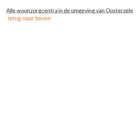
Alle woonzorgcentra in de omgeving van Oosterzele
terug naar boven