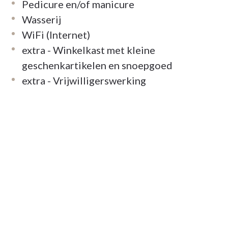
Pedicure en/of manicure
Wasserij
WiFi (Internet)
extra - Winkelkast met kleine
geschenkartikelen en snoepgoed
extra - Vrijwilligerswerking