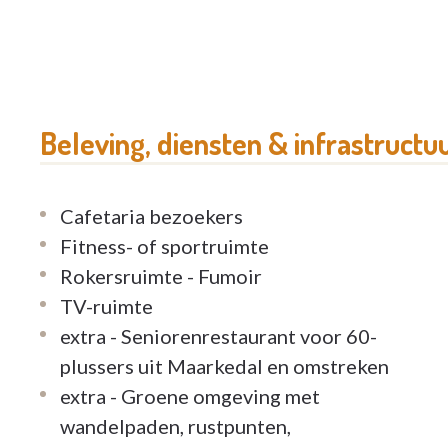
Beleving, diensten & infrastructu
Cafetaria bezoekers
Fitness- of sportruimte
Rokersruimte - Fumoir
TV-ruimte
extra - Seniorenrestaurant voor 60-
plussers uit Maarkedal en omstreken
extra - Groene omgeving met
wandelpaden, rustpunten,