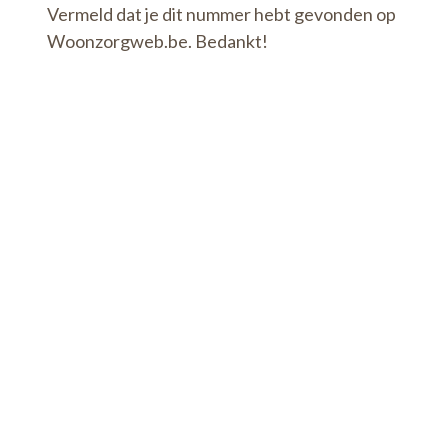
Vermeld dat je dit nummer hebt gevonden op
Woonzorgweb.be. Bedankt!