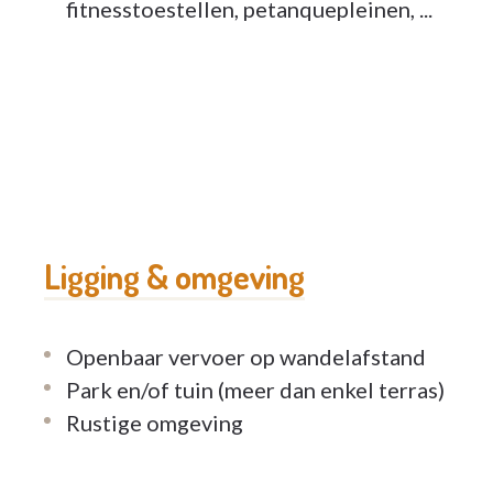
fitnesstoestellen, petanquepleinen, ...
Ligging & omgeving
Openbaar vervoer op wandelafstand
Park en/of tuin (meer dan enkel terras)
Rustige omgeving