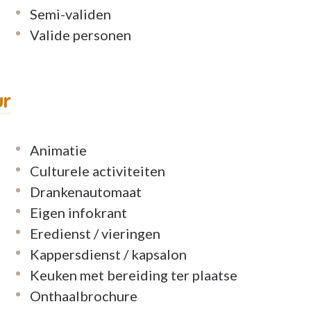
Semi-validen
Valide personen
ur
Animatie
Culturele activiteiten
Drankenautomaat
Eigen infokrant
Eredienst / vieringen
Kappersdienst / kapsalon
Keuken met bereiding ter plaatse
Onthaalbrochure