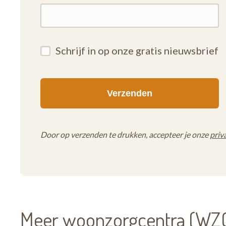
Schrijf in op onze gratis nieuwsbrief
Door op verzenden te drukken, accepteer je onze
priv
Meer woonzorgcentra (WZC