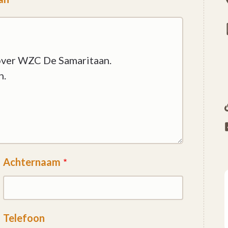
Achternaam
Telefoon