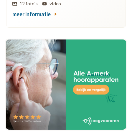
12 foto's
video
meer informatie