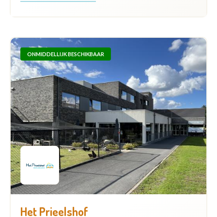
ONMIDDELLIJK BESCHIKBAAR
Het Prieelshof