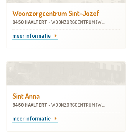
Woonzorgcentrum Sint-Jozef
9450 HAALTERT
-
WOONZORGCENTRUM (WZC)
meer informatie
Sint Anna
9450 HAALTERT
-
WOONZORGCENTRUM (WZC)
meer informatie