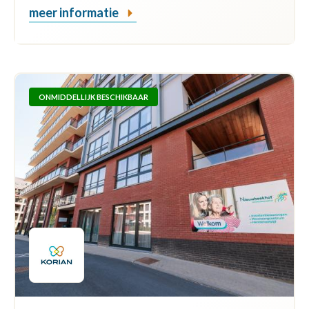
meer informatie
ONMIDDELLIJK BESCHIKBAAR