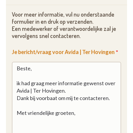
Voor meer informatie, vul nu onderstaande
formulier in en druk op verzenden.
Een medewerker of verantwoordelijke zal je
vervolgens snel contacteren.
Je bericht/vraag voor Avida | Ter Hovingen