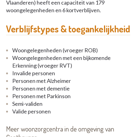
Vlaanderen) heeft een capaciteit van 179
woongelegenheden en 6 kortverblijven.
Verblijfstypes & toegankelijkheid
Woongelegenheden (vroeger ROB)
Woongelegenheden met een bijkomende
Erkenning (vroeger RVT)
Invalide personen
Personen met Alzheimer
Personen met dementie
Personen met Parkinson
Semi-validen
Valide personen
Meer woonzorgcentra in de omgeving van