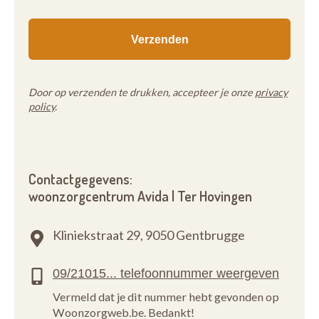
Door op verzenden te drukken, accepteer je onze
privacy
policy
.
Contactgegevens:
woonzorgcentrum Avida | Ter Hovingen
Kliniekstraat 29,
9050 Gentbrugge
Vermeld dat je dit nummer hebt gevonden op
Woonzorgweb.be. Bedankt!