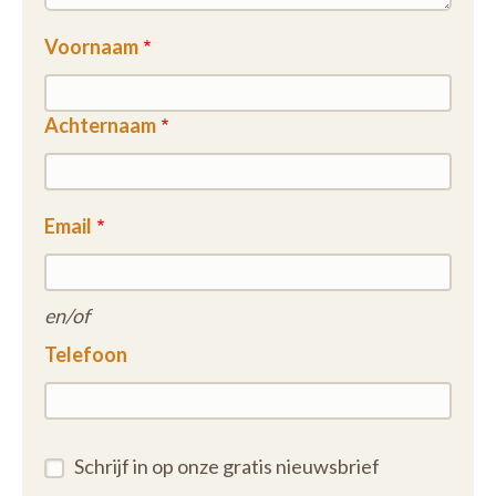
Voornaam
Achternaam
Email
en/of
Telefoon
Schrijf in op onze gratis nieuwsbrief