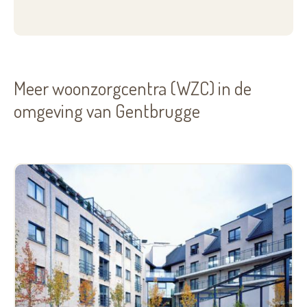
Meer woonzorgcentra (WZC) in de
omgeving van Gentbrugge