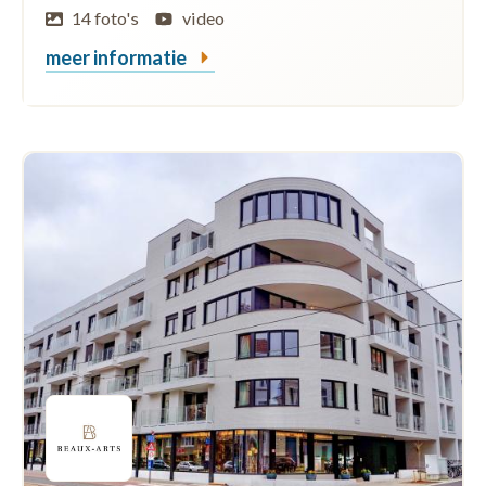
14 foto's
video
meer informatie