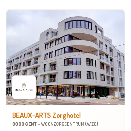
BEAUX-ARTS Zorghotel
9000 GENT
-
WOONZORGCENTRUM (WZC)