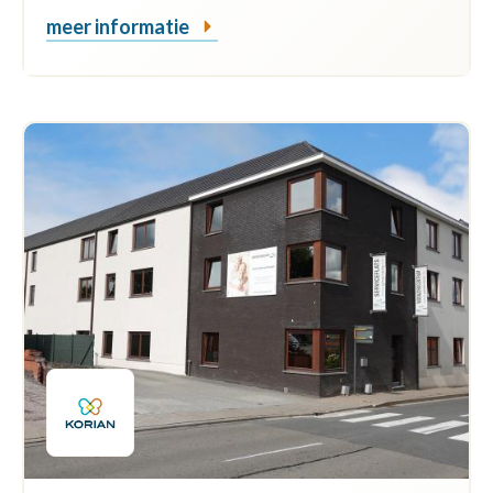
meer informatie