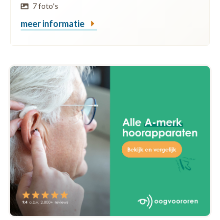
7 foto's
meer informatie