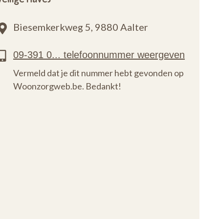
Biesemkerkweg 5,
9880 Aalter
Vermeld dat je dit nummer hebt gevonden op
Woonzorgweb.be. Bedankt!