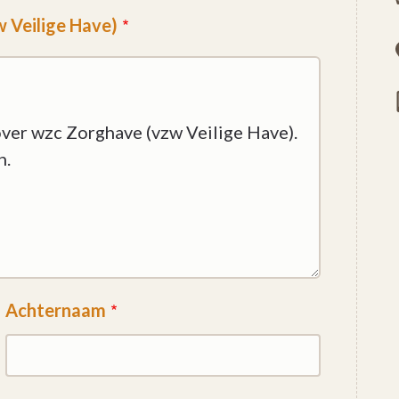
 Veilige Have)
Achternaam