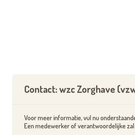
Contact: wzc Zorghave (vzw
Voor meer informatie, vul nu onderstaande
Een medewerker of verantwoordelijke zal 