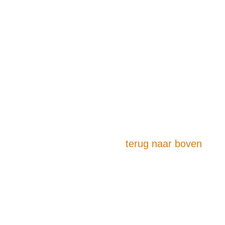
terug naar boven