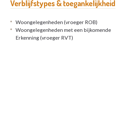
Verblijfstypes & toegankelijkheid
Woongelegenheden (vroeger ROB)
Woongelegenheden met een bijkomende
Erkenning (vroeger RVT)