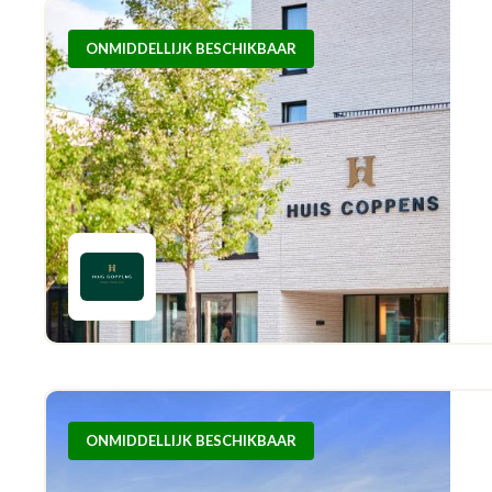
ONMIDDELLIJK BESCHIKBAAR
ONMIDDELLIJK BESCHIKBAAR