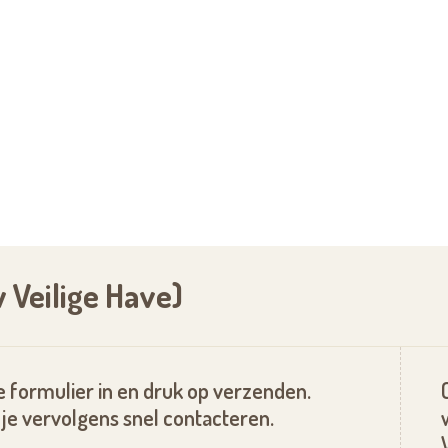
 Veilige Have)
 formulier in en druk op verzenden.
je vervolgens snel contacteren.