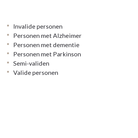
Invalide personen
Personen met Alzheimer
Personen met dementie
Personen met Parkinson
Semi-validen
Valide personen