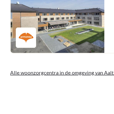
Alle woonzorgcentra in de omgeving van Aalt