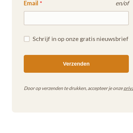
Email
en/of
Schrijf in op onze gratis nieuwsbrief
Door op verzenden te drukken, accepteer je onze
priv