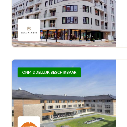
ONMIDDELLIJK BESCHIKBAAR