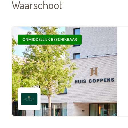
Waarschoot
ONMIDDELLIJK BESCHIKBAAR