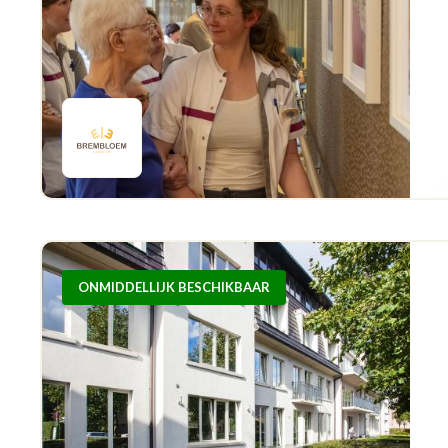
ONMIDDELLIJK BESCHIKBAAR