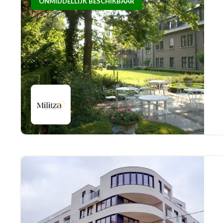
ONMIDDELLIJK BESCHIKBAAR