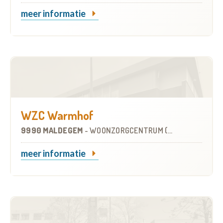
meer informatie
WZC Warmhof
9990 MALDEGEM
-
WOONZORGCENTRUM (WZC)
meer informatie