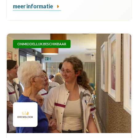
meer informatie
ONMIDDELLIJK BESCHIKBAAR