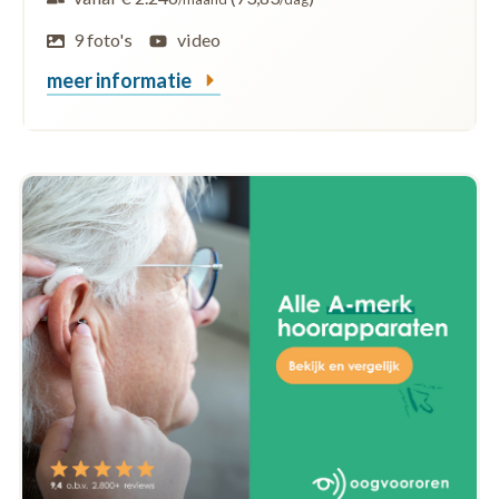
9 foto's
video
meer informatie