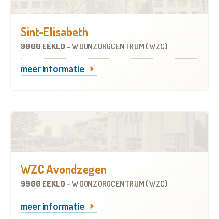
Sint-Elisabeth
9900 EEKLO
-
WOONZORGCENTRUM (WZC)
meer informatie
WZC Avondzegen
9900 EEKLO
-
WOONZORGCENTRUM (WZC)
meer informatie