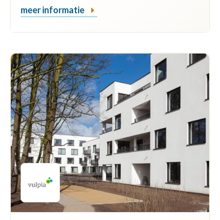
meer informatie