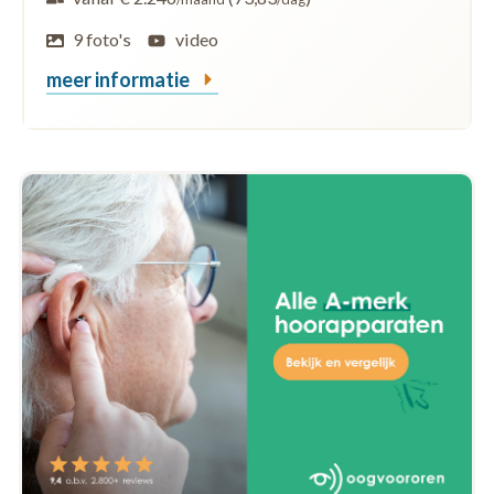
9 foto's
video
meer informatie