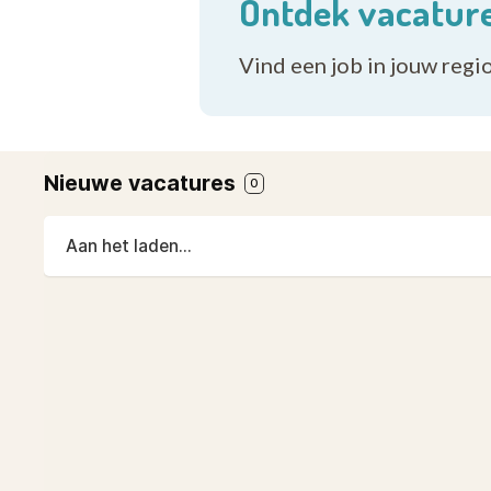
Ontdek vacature
Vind een job in jouw regi