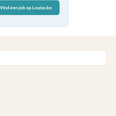
Vind een job op Louise.be