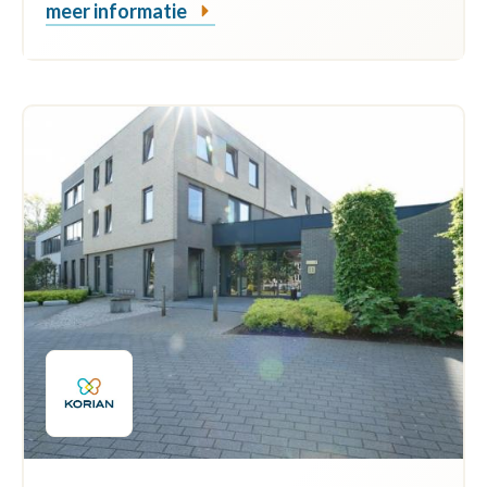
meer informatie