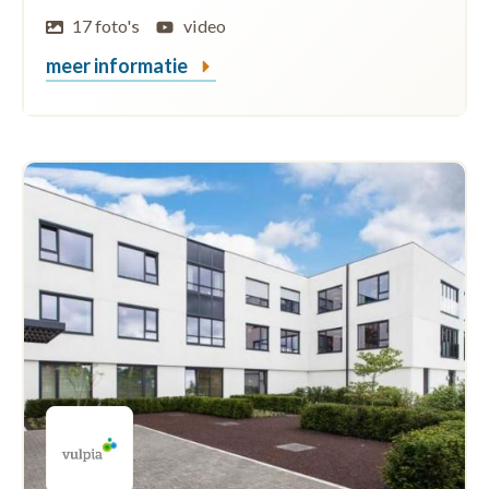
17 foto's
video
meer informatie