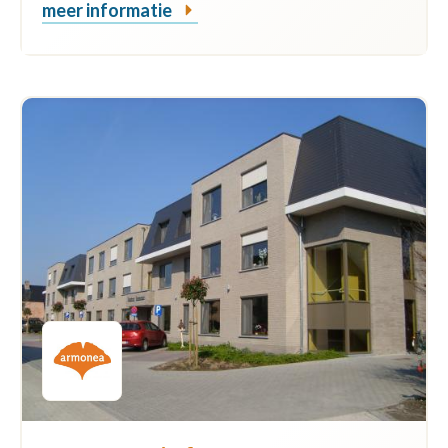
meer informatie