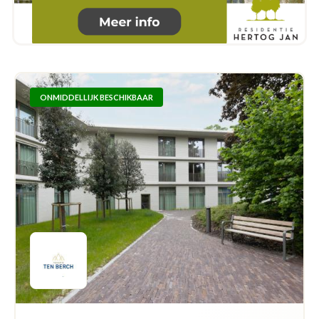
ONMIDDELLIJK BESCHIKBAAR