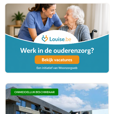
ONMIDDELLIJK BESCHIKBAAR