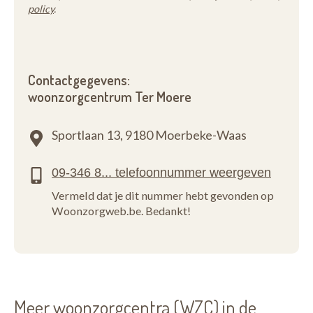
policy
.
Contactgegevens:
woonzorgcentrum Ter Moere
Sportlaan 13,
9180 Moerbeke-Waas
Vermeld dat je dit nummer hebt gevonden op
Woonzorgweb.be. Bedankt!
Meer woonzorgcentra (WZC) in de