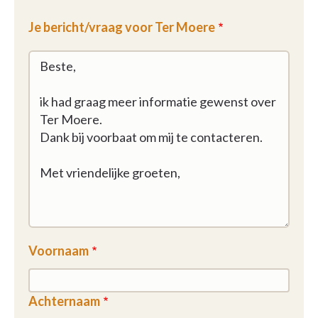
Je bericht/vraag voor Ter Moere
Voornaam
Achternaam