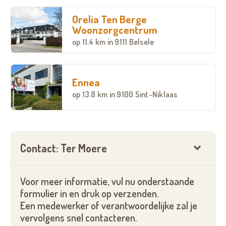
Orelia Ten Berge
Woonzorgcentrum
op
11.4 km
in 9111 Belsele
Ennea
op
13.8 km
in 9100 Sint-Niklaas
Contact: Ter Moere
Voor meer informatie, vul nu onderstaande
formulier in en druk op verzenden.
Een medewerker of verantwoordelijke zal je
vervolgens snel contacteren.