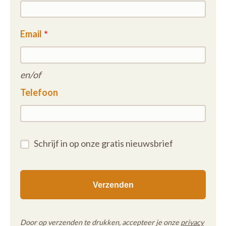
Email
en/of
Telefoon
Schrijf in op onze gratis nieuwsbrief
Door op verzenden te drukken, accepteer je onze
privacy