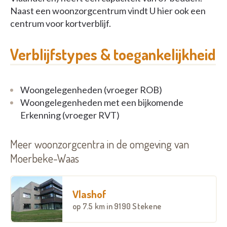
Naast een woonzorgcentrum vindt U hier ook een
centrum voor kortverblijf.
Verblijfstypes & toegankelijkheid
Woongelegenheden (vroeger ROB)
Woongelegenheden met een bijkomende
Erkenning (vroeger RVT)
Meer woonzorgcentra in de omgeving van
Moerbeke-Waas
Vlashof
op
7.5 km
in 9190 Stekene