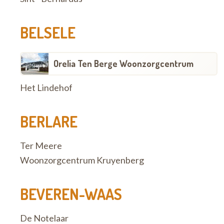
BELSELE
Orelia Ten Berge Woonzorgcentrum
Het Lindehof
BERLARE
Ter Meere
Woonzorgcentrum Kruyenberg
BEVEREN-WAAS
De Notelaar