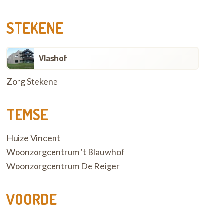
STEKENE
Vlashof
Zorg Stekene
TEMSE
Huize Vincent
Woonzorgcentrum 't Blauwhof
Woonzorgcentrum De Reiger
VOORDE