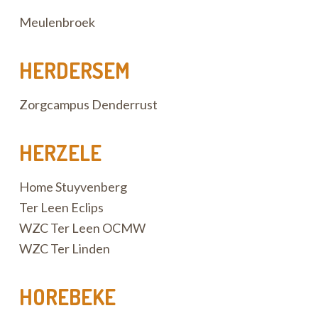
Meulenbroek
HERDERSEM
Zorgcampus Denderrust
HERZELE
Home Stuyvenberg
Ter Leen Eclips
WZC Ter Leen OCMW
WZC Ter Linden
HOREBEKE