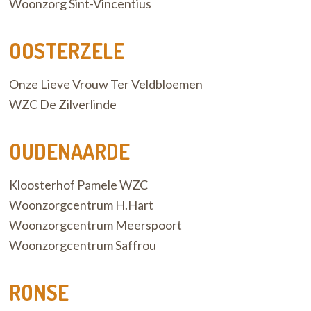
Woonzorg Sint-Vincentius
OOSTERZELE
Onze Lieve Vrouw Ter Veldbloemen
WZC De Zilverlinde
OUDENAARDE
Kloosterhof Pamele WZC
Woonzorgcentrum H.Hart
Woonzorgcentrum Meerspoort
Woonzorgcentrum Saffrou
RONSE