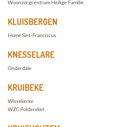
Woonzorgcentrum Heilige Familie
KLUISBERGEN
Home Sint-Franciscus
KNESSELARE
Onderdale
KRUIBEKE
Wissekerke
WZC Poldervliet