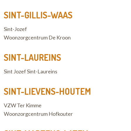
SINT-GILLIS-WAAS
Sint-Jozef
Woonzorgcentrum De Kroon
SINT-LAUREINS
Sint Jozef Sint-Laureins
SINT-LIEVENS-HOUTEM
VZW Ter Kimme
Woonzorgcentrum Hofkouter