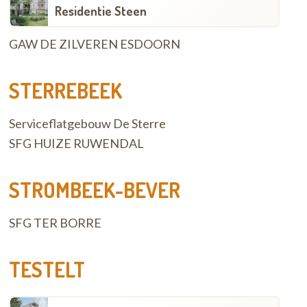
Residentie Steen
GAW DE ZILVEREN ESDOORN
STERREBEEK
Serviceflatgebouw De Sterre
SFG HUIZE RUWENDAL
STROMBEEK-BEVER
SFG TER BORRE
TESTELT