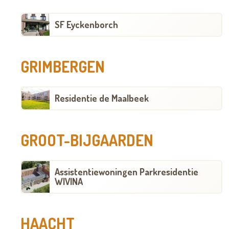
SF Eyckenborch
GRIMBERGEN
Residentie de Maalbeek
GROOT-BIJGAARDEN
Assistentiewoningen Parkresidentie
WIVINA
HAACHT