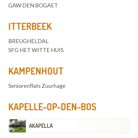
GAW DEN BOGAET
ITTERBEEK
BREUGHELDAL
SFG HET WITTE HUIS
KAMPENHOUT
Seniorenflats Zuurhage
KAPELLE-OP-DEN-BOS
AKAPELLA