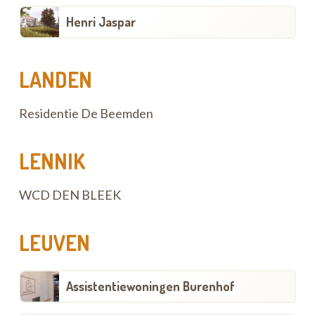
Henri Jaspar
LANDEN
Residentie De Beemden
LENNIK
WCD DEN BLEEK
LEUVEN
Assistentiewoningen Burenhof