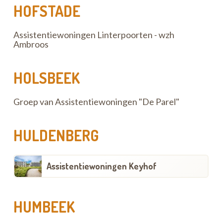
HOFSTADE
Assistentiewoningen Linterpoorten - wzh
Ambroos
HOLSBEEK
Groep van Assistentiewoningen "De Parel"
HULDENBERG
Assistentiewoningen Keyhof
HUMBEEK