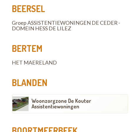
BEERSEL
Groep ASSISTENTIEWONINGEN DE CEDER -
DOMEIN HESS DE LILEZ
BERTEM
HET MAERELAND
BLANDEN
Woonzorgzone De Kouter
Assistentiewoningen
BOORTMEERBEEK