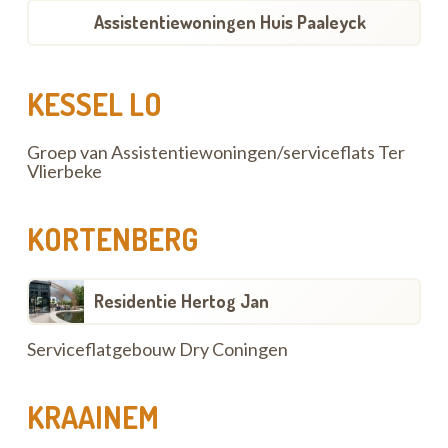
Assistentiewoningen Huis Paaleyck
KESSEL LO
Groep van Assistentiewoningen/serviceflats Ter
Vlierbeke
KORTENBERG
Residentie Hertog Jan
Serviceflatgebouw Dry Coningen
KRAAINEM