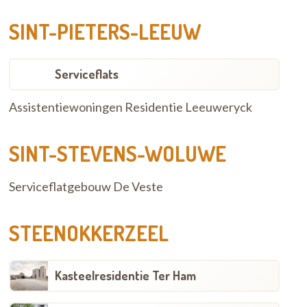
SINT-PIETERS-LEEUW
Serviceflats
Assistentiewoningen Residentie Leeuweryck
SINT-STEVENS-WOLUWE
Serviceflatgebouw De Veste
STEENOKKERZEEL
Kasteelresidentie Ter Ham