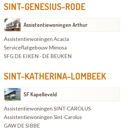
SINT-GENESIUS-RODE
Assistentiewoningen Arthur
Assistentiewoningen Acacia
Serviceflatgebouw Mimosa
SFG DE EIKEN - DE BEUKEN
SINT-KATHERINA-LOMBEEK
SF Kapelleveld
Assistentiewoningen SINT-CAROLUS
Assistentiewoningen Sint-Carolus
GAW DE SIBBE