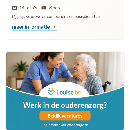
14 foto's
video
(*) prijs voor wooncomponent en basisdiensten
meer informatie