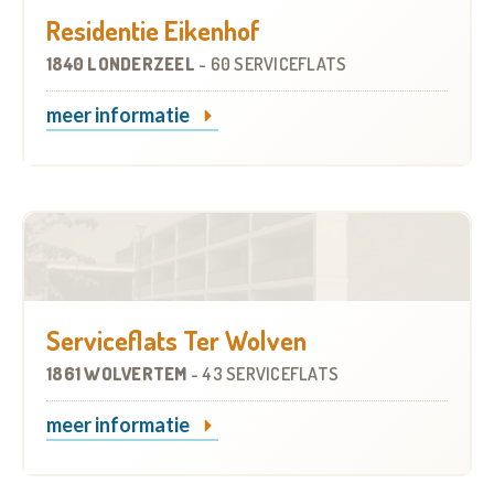
Residentie Eikenhof
1840 LONDERZEEL
-
60 SERVICEFLATS
meer informatie
Serviceflats Ter Wolven
1861 WOLVERTEM
-
43 SERVICEFLATS
meer informatie