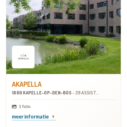
AKAPELLA
1880 KAPELLE-OP-DEN-BOS
-
29 ASSISTENTIEWONINGEN
1 foto
meer informatie