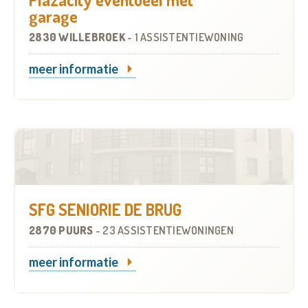
garage
2830 WILLEBROEK
-
1 ASSISTENTIEWONING
meer informatie
SFG SENIORIE DE BRUG
2870 PUURS
-
23 ASSISTENTIEWONINGEN
meer informatie