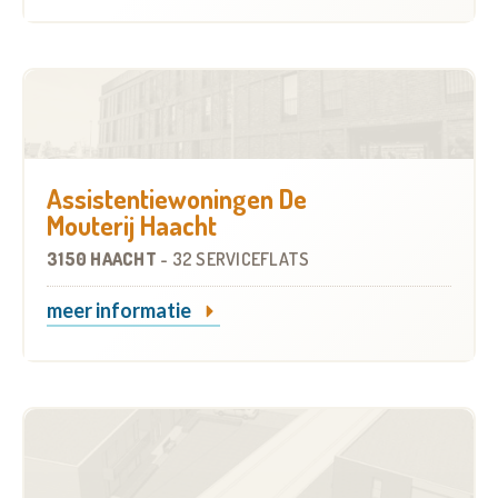
Assistentiewoningen De
Mouterij Haacht
3150 HAACHT
-
32 SERVICEFLATS
meer informatie