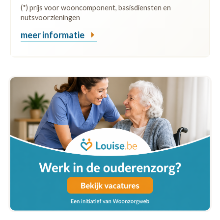
(*) prijs voor wooncomponent, basisdiensten en
nutsvoorzieningen
meer informatie